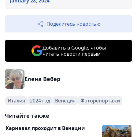
January 28, 2024
Поделитесь новостью
Добавить в Google, чтобы
читать новости первым
Елена Вебер
Италия
2024 год
Венеция
Фоторепортажи
Читайте также
Карнавал проходит в Венеции