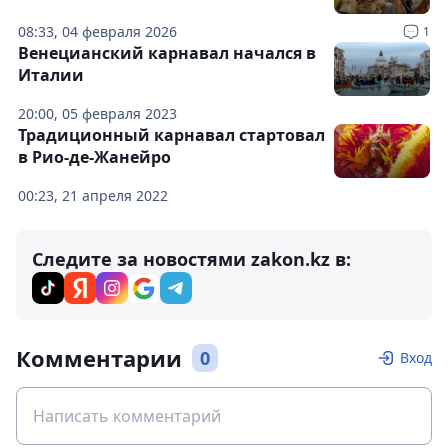
08:33, 04 февраля 2026
1
Венецианский карнавал начался в
Италии
20:00, 05 февраля 2023
Традиционный карнавал стартовал
в Рио-де-Жанейро
00:23, 21 апреля 2022
Следите за новостями zakon.kz в:
Комментарии
0
Вход