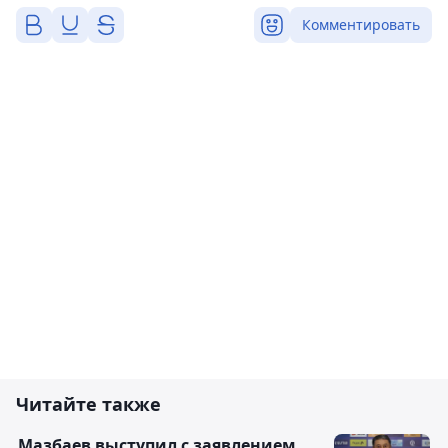
Комментировать
Читайте также
Мазбаев выступил с заявлением