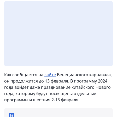
Как сообщается на
сайте
Венецианского карнавала,
он продолжится до 13 февраля. В программу 2024
года войдет даже празднование китайского Нового
года, которому будут посвящены отдельные
программы и шествия 2-13 февраля.