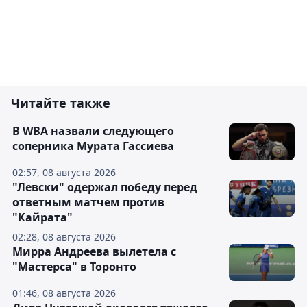
Читайте также
В WBA назвали следующего
соперника Мурата Гассиева
02:57, 08 августа 2026
"Левски" одержал победу перед
ответным матчем против
"Кайрата"
02:28, 08 августа 2026
Мирра Андреева вылетела с
"Мастерса" в Торонто
01:46, 08 августа 2026