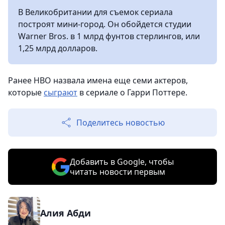
В Великобритании для съемок сериала
построят мини-город. Он обойдется студии
Warner Bros. в 1 млрд фунтов стерлингов, или
1,25 млрд долларов.
Ранее HBO назвала имена еще семи актеров,
которые
сыграют
в сериале о Гарри Поттере.
Поделитесь новостью
Добавить в Google, чтобы
читать новости первым
Алия Абди