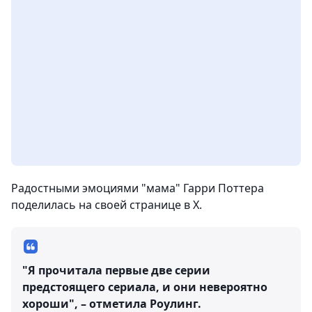
Радостными эмоциями "мама" Гарри Поттера
поделилась на своей странице в Х.
"Я прочитала первые две серии
предстоящего сериала, и они невероятно
хороши", – отметила Роулинг.