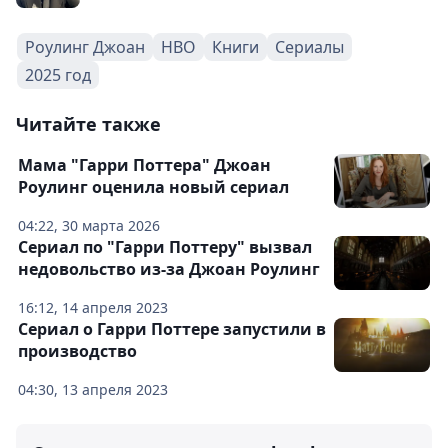
Роулинг Джоан
HBO
Книги
Сериалы
2025 год
Читайте также
Мама "Гарри Поттера" Джоан
Роулинг оценила новый сериал
04:22, 30 марта 2026
Сериал по "Гарри Поттеру" вызвал
недовольство из-за Джоан Роулинг
16:12, 14 апреля 2023
Сериал о Гарри Поттере запустили в
производство
04:30, 13 апреля 2023