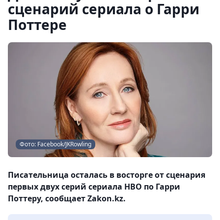
сценарий сериала о Гарри
Поттере
Фото: Facebook/JKRowling
Писательница осталась в восторге от сценария
первых двух серий сериала НВО по Гарри
Поттеру, сообщает Zakon.kz.