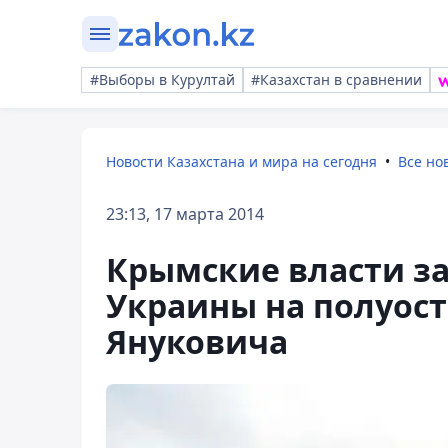
#Выборы в Курултай
#Казахстан в сравнении
Новости Казахстана и мира на сегодня
Все но
23:13, 17 марта 2014
Крымские власти з
Украины на полуост
Януковича