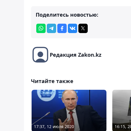
Поделитесь новостью:
Редакция Zakon.kz
Читайте также
17:37, 12 июля 2020
16:15, 