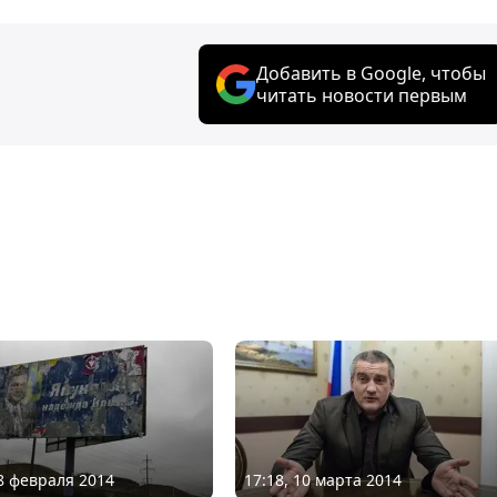
Добавить в Google, чтобы
читать новости первым
28 февраля 2014
17:18, 10 марта 2014