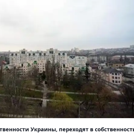
твенности Украины, переходят в собственност