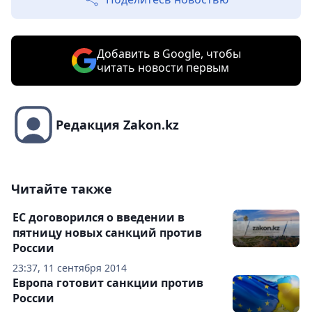
Добавить в Google, чтобы
читать новости первым
Редакция Zakon.kz
Читайте также
ЕС договорился о введении в
пятницу новых санкций против
России
23:37, 11 сентября 2014
Европа готовит санкции против
России