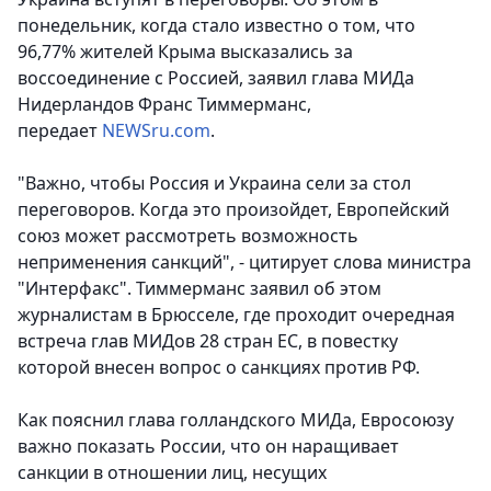
понедельник, когда стало известно о том, что
96,77% жителей Крыма высказались за
воссоединение с Россией, заявил глава МИДа
Нидерландов Франс Тиммерманс
,
передает
NEWSru.com
.
"Важно, чтобы Россия и Украина сели за стол
переговоров. Когда это произойдет, Европейский
союз может рассмотреть возможность
неприменения санкций", - цитирует слова министра
"Интерфакс". Тиммерманс заявил об этом
журналистам в Брюсселе, где проходит очередная
встреча глав МИДов 28 стран ЕС, в повестку
которой внесен вопрос о санкциях против РФ.
Как пояснил глава голландского МИДа, Евросоюзу
важно показать России, что он наращивает
санкции в отношении лиц, несущих