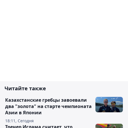
Читайте также
Казахстанские гребцы завоевали
два "золота" на старте чемпионата
Азии в Японии
18:11, Сегодня
Тренер Ислама считает, что