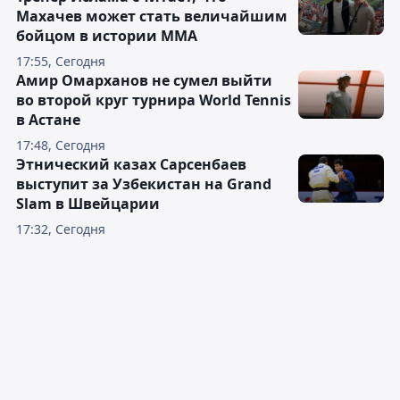
Махачев может стать величайшим
бойцом в истории ММА
17:55, Сегодня
Амир Омарханов не сумел выйти
во второй круг турнира World Tennis
в Астане
17:48, Сегодня
Этнический казах Сарсенбаев
выступит за Узбекистан на Grand
Slam в Швейцарии
17:32, Сегодня