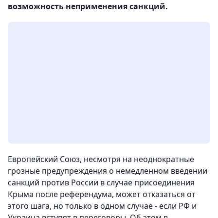
возможность неприменения санкций.
Европейский Союз, несмотря на неоднократные
грозные предупреждения о немедленном введении
санкций против России в случае присоединения
Крыма после референдума, может отказаться от
этого шага, но только в одном случае - если РФ и
Украина вступят в переговоры. Об этом в