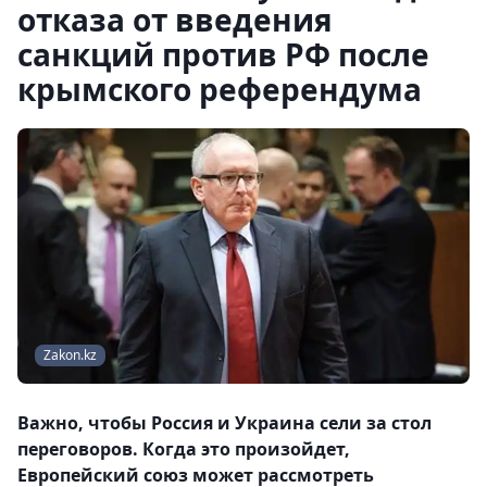
отказа от введения
санкций против РФ после
крымского референдума
Zakon.kz
Важно, чтобы Россия и Украина сели за стол
переговоров. Когда это произойдет,
Европейский союз может рассмотреть