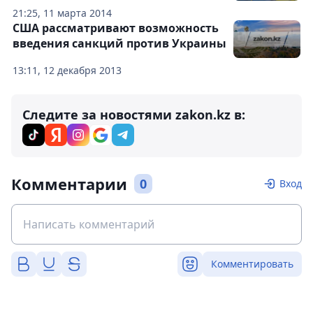
21:25, 11 марта 2014
США рассматривают возможность
введения санкций против Украины
13:11, 12 декабря 2013
Следите за новостями zakon.kz в:
Комментарии
0
Вход
Комментировать