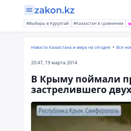
#Выборы в Курултай
#Казахстан в сравнении
Новости Казахстана и мира на сегодня
Все но
20:47, 19 марта 2014
В Крыму поймали п
застрелившего двух