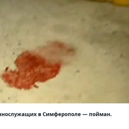
еннослужащих в Симферополе — пойман.