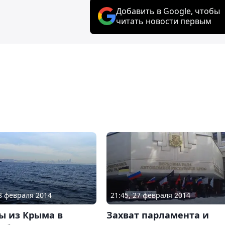
Добавить в Google, чтобы
читать новости первым
28 февраля 2014
21:45, 27 февраля 2014
ы из Крыма в
Захват парламента и