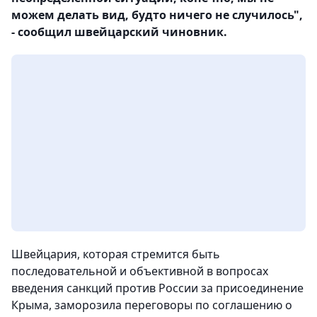
можем делать вид, будто ничего не случилось",
- сообщил швейцарский чиновник.
Швейцария, которая стремится быть
последовательной и объективной в вопросах
введения санкций против России за присоединение
Крыма, заморозила переговоры по соглашению о