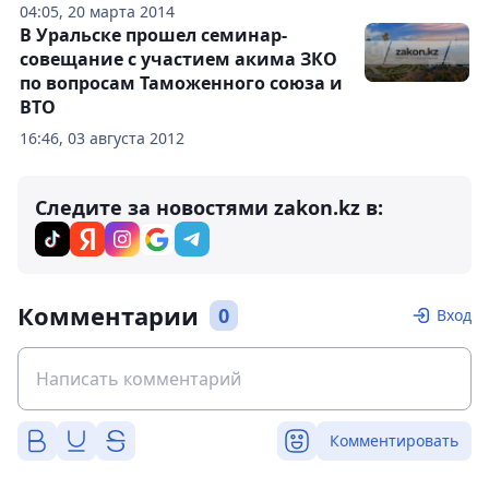
04:05, 20 марта 2014
В Уральске прошел семинар-
совещание с участием акима ЗКО
по вопросам Таможенного союза и
ВТО
16:46, 03 августа 2012
Следите за новостями zakon.kz в:
Комментарии
0
Вход
Комментировать