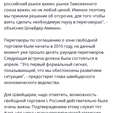
российский рынок важен, рынок Таможенного
союза важен, но не любой ценой. Именно поэтому
мы приняли решение об отсрочке, для того чтобы
взять сделать необходимую паузу в переговорах", -
объяснил Шнайдер-Амманн.
Переговоры по соглашению о зоне свободной
торговли были начаты в 2010 году, на данный
момент уже прошло десять раундов переговоров.
Следующая встреча должна была состояться в
апреле. "Это первый формальный сигнал,
показывающий, что мы обеспокоены развитием
ситуации", - предостерег глава швейцарского
экономического ведомства.
Для Швейцарии, надо отметить, возможность
свободной торговли с Россией действительно была
очень важна. Подтверждением этому служит тот
факт, что члены внешнеполитической комиссии