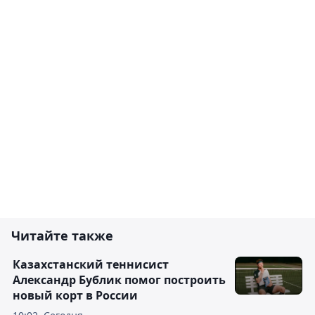
Читайте также
Казахстанский теннисист
Александр Бублик помог построить
новый корт в России