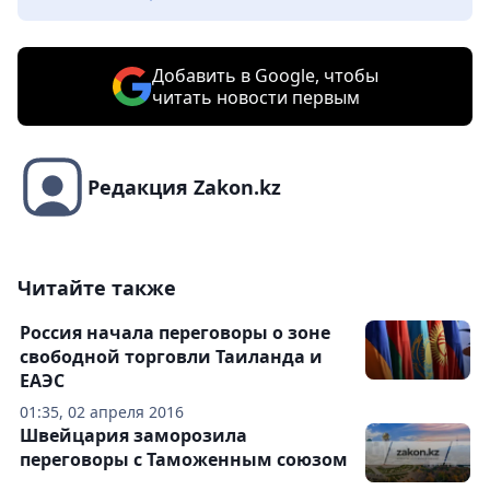
Добавить в Google, чтобы
читать новости первым
Редакция Zakon.kz
Читайте также
Россия начала переговоры о зоне
свободной торговли Таиланда и
ЕАЭС
01:35, 02 апреля 2016
Швейцария заморозила
переговоры с Таможенным союзом