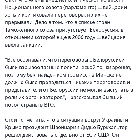
Национального совета (парламента) Швейцарии
хоть и критиковали переговоры, но их не
прерывали. Дело в том, что в списке стран
Таможенного союза присутствует Белоруссия, в
отношении которой еще в 2006 году Швейцария
ввела санкции.
"Все осознавали, что переговоры с Белоруссией
были взрывоопасны с политической точки зрения,
поэтому был найден компромисс - в Минске не
должно было проводиться никаких переговоров и
представители от Белоруссии не могли выступать в
роли их организаторов", - рассказывал бывший
посол страны в ВТО.
Стоит отметить, что в ситуации вокруг Украины и
Крыма президент Швейцарии Дидье Буркхальтер
решил действовать отдельно от ЕС и США. Он