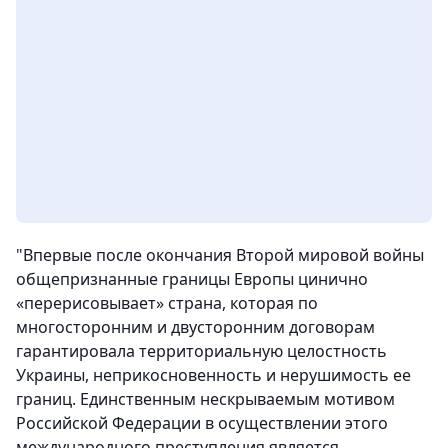
"Впервые после окончания Второй мировой войны
общепризнанные границы Европы цинично
«перерисовывает» страна, которая по
многосторонним и двусторонним договорам
гарантировала территориальную целостность
Украины, неприкосновенность и нерушимость ее
границ. Единственным нескрываемым мотивом
Российской Федерации в осуществлении этого
международного преступления является