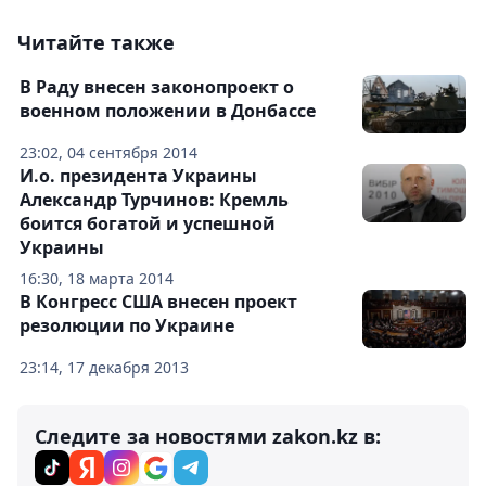
Читайте также
В Раду внесен законопроект о
военном положении в Донбассе
23:02, 04 сентября 2014
И.о. президента Украины
Александр Турчинов: Кремль
боится богатой и успешной
Украины
16:30, 18 марта 2014
В Конгресс США внесен проект
резолюции по Украине
23:14, 17 декабря 2013
Следите за новостями zakon.kz в: