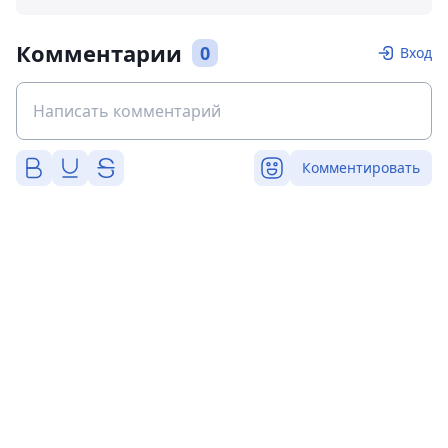
Комментарии
0
Вход
Комментировать