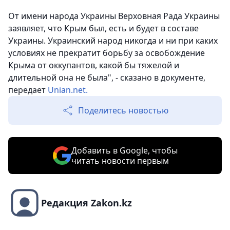
От имени народа Украины Верховная Рада Украины
заявляет, что Крым был, есть и будет в составе
Украины. Украинский народ никогда и ни при каких
условиях не прекратит борьбу за освобождение
Крыма от оккупантов, какой бы тяжелой и
длительной она не была", - сказано в документе,
передает
Unian.net.
Поделитесь новостью
Добавить в Google, чтобы
читать новости первым
Редакция Zakon.kz