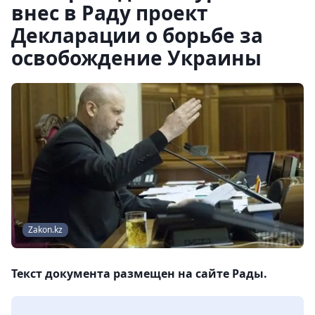
внес в Раду проект
Декларации о борьбе за
освобождение Украины
Zakon.kz
Текст документа размещен на сайте Рады.