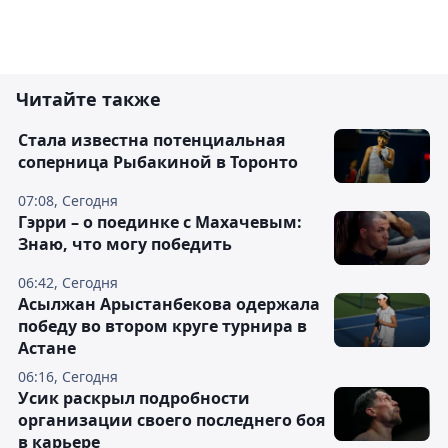
Читайте также
Cтала известна потенциальная
соперница Рыбакиной в Торонто
07:08, Сегодня
Гэрри – о поединке с Махачевым:
Знаю, что могу победить
06:42, Сегодня
Асылжан Арыстанбекова одержала
победу во втором круге турнира в
Астане
06:16, Сегодня
Усик раскрыл подробности
организации своего последнего боя
в карьере