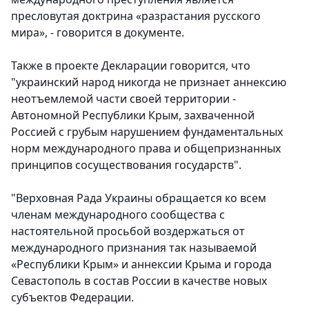
пресловутая доктрина «разрастания русского
мира», - говорится в документе.
Также в проекте Декларации говорится, что
"украинский народ никогда не признает аннексию
неотъемлемой части своей территории -
Автономной Республики Крым, захваченной
Россией с грубым нарушением фундаментальных
норм международного права и общепризнанных
принципов сосуществования государств".
"Верховная Рада Украины обращается ко всем
членам международного сообщества с
настоятельной просьбой воздержаться от
международного признания так называемой
«Республики Крым» и аннексии Крыма и города
Севастополь в состав России в качестве новых
субъектов Федерации.