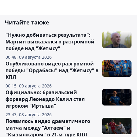
Читайте также
"Нужно добиваться результата":
Мартин высказался о разгромной
победе над "Жетысу"
00:48, 09 августа 2026
Опубликовано видео разгромной
победы "Ордабасы" над "Жетысу" в
КПЛ
00:15, 09 августа 2026
Официально: бразильский
форвард Леонардо Калил стал
игроком "Иртыша"
23:43, 08 августа 2026
Появилось видео драматичного
матча между "Алтаем" и
"Кызылжаром" в 21-м туре КПЛ