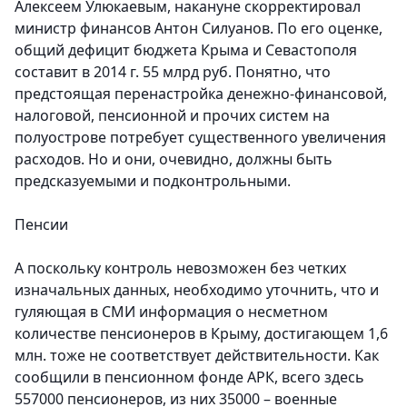
Алексеем Улюкаевым, накануне скорректировал
министр финансов Антон Силуанов. По его оценке,
общий дефицит бюджета Крыма и Севастополя
составит в 2014 г. 55 млрд руб. Понятно, что
предстоящая перенастройка денежно-финансовой,
налоговой, пенсионной и прочих систем на
полуострове потребует существенного увеличения
расходов. Но и они, очевидно, должны быть
предсказуемыми и подконтрольными.
Пенсии
А поскольку контроль невозможен без четких
изначальных данных, необходимо уточнить, что и
гуляющая в СМИ информация о несметном
количестве пенсионеров в Крыму, достигающем 1,6
млн. тоже не соответствует действительности. Как
сообщили в пенсионном фонде АРК, всего здесь
557000 пенсионеров, из них 35000 – военные