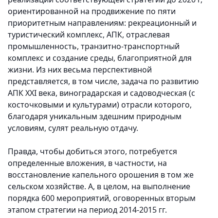
ориентированной на продвижение по пяти
приоритетным направлениям: рекреационный и
туристический комплекс, АПК, отраслевая
промышленность, транзитно-транспортный
комплекс и создание среды, благоприятной для
жизни. Из них весьма перспективной
представляется, в том числе, задача по развитию
АПК XXI века, виноградарская и садоводческая (с
косточковыми и культурами) отрасли которого,
благодаря уникальным здешним природным
условиям, сулят реальную отдачу.
Правда, чтобы добиться этого, потребуется
определенные вложения, в частности, на
восстановление капельного орошения в том же
сельском хозяйстве. А, в целом, на выполнение
порядка 600 мероприятий, оговоренных вторым
этапом стратегии на период 2014-2015 гг.