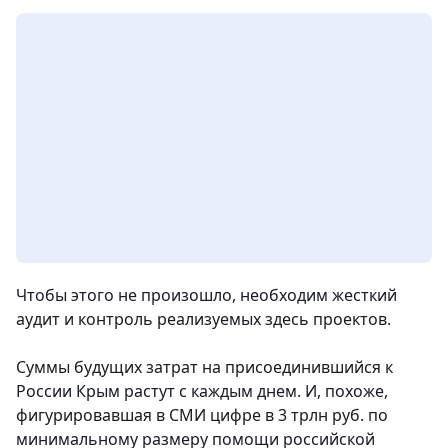
Чтобы этого не произошло, необходим жесткий
аудит и контроль реализуемых здесь проектов.
Суммы будущих затрат на присоединившийся к
России Крым растут с каждым днем. И, похоже,
фигурировавшая в СМИ цифре в 3 трлн руб. по
минимальному размеру помощи российской