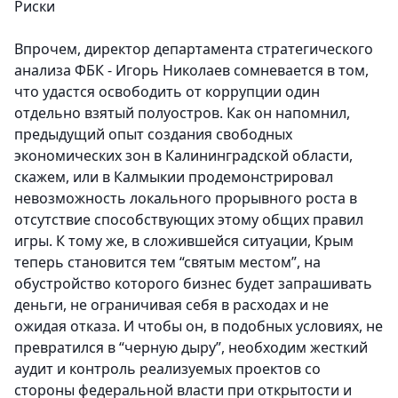
Риски
Впрочем, директор департамента стратегического
анализа ФБК - Игорь Николаев сомневается в том,
что удастся освободить от коррупции один
отдельно взятый полуостров. Как он напомнил,
предыдущий опыт создания свободных
экономических зон в Калининградской области,
скажем, или в Калмыкии продемонстрировал
невозможность локального прорывного роста в
отсутствие способствующих этому общих правил
игры. К тому же, в сложившейся ситуации, Крым
теперь становится тем “святым местом”, на
обустройство которого бизнес будет запрашивать
деньги, не ограничивая себя в расходах и не
ожидая отказа. И чтобы он, в подобных условиях, не
превратился в “черную дыру”, необходим жесткий
аудит и контроль реализуемых проектов со
стороны федеральной власти при открытости и