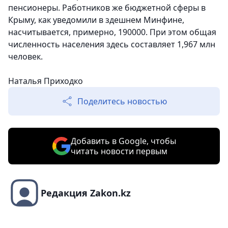
пенсионеры. Работников же бюджетной сферы в
Крыму, как уведомили в здешнем Минфине,
насчитывается, примерно, 190000. При этом общая
численность населения здесь составляет 1,967 млн
человек.
Наталья Приходко
Поделитесь новостью
Добавить в Google, чтобы
читать новости первым
Редакция Zakon.kz