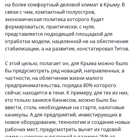
на более комфортный деловой климат в Крыму. В
связи с чем, компактный полуостров,
экономическая политика которого будет
формироваться, практически, с нуля,
представляется подходящей площадкой для
отработки модели, нацеленной не на обеспечение
стабилизации, а на развитие, констатировал Титов.
С этой целью, полагает он, для Крыма можно было
бы предусмотреть ряд новаций, направленных, в
частности, на облегчении жизни малого
предпринимательства, порядка 80% которого
сейчас находится в тени. К примеру, для тех из них,
кто только занялся бизнесом, можно было бы
ввести, столь необходимые на старте, налоговые
каникулы. А для предприятий, инвестирующих в
новое оборудование, технологии и создание новых
рабочих мест, предусмотреть вычет из годовой
суммы налоговых платежей в размере 25% от