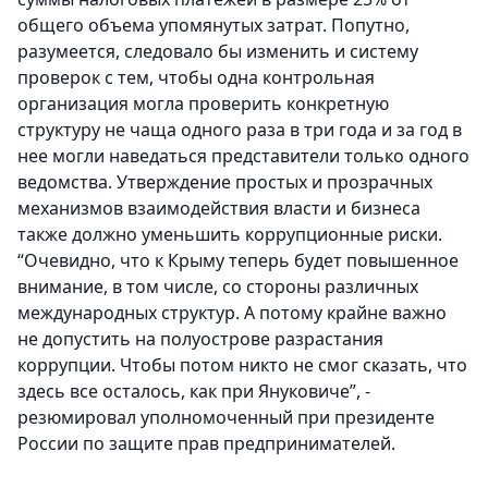
общего объема упомянутых затрат. Попутно,
разумеется, следовало бы изменить и систему
проверок с тем, чтобы одна контрольная
организация могла проверить конкретную
структуру не чаща одного раза в три года и за год в
нее могли наведаться представители только одного
ведомства. Утверждение простых и прозрачных
механизмов взаимодействия власти и бизнеса
также должно уменьшить коррупционные риски.
“Очевидно, что к Крыму теперь будет повышенное
внимание, в том числе, со стороны различных
международных структур. А потому крайне важно
не допустить на полуострове разрастания
коррупции. Чтобы потом никто не смог сказать, что
здесь все осталось, как при Януковиче”, -
резюмировал уполномоченный при президенте
России по защите прав предпринимателей.