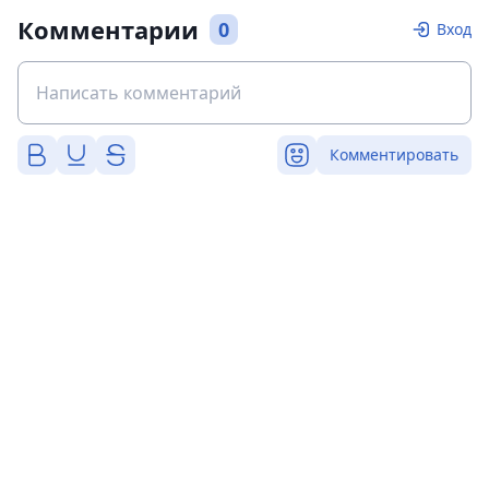
Комментарии
0
Вход
Комментировать