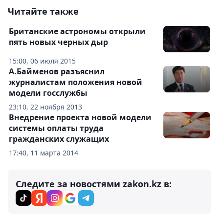
Читайте также
Британские астрономы открыли
пять новых черных дыр
15:00, 06 июля 2015
А.Байменов разъяснил
журналистам положения новой
модели госслужбы
23:10, 22 ноября 2013
Внедрение проекта новой модели
системы оплаты труда
гражданских служащих
17:40, 11 марта 2014
Следите за новостями zakon.kz в: