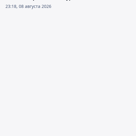
23:18, 08 августа 2026