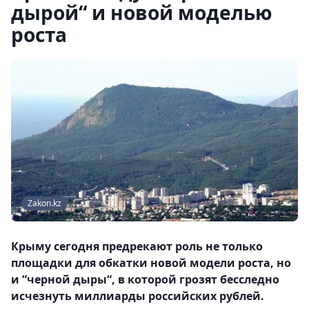
дырой“ и новой моделью
роста
Zakon.kz
Крыму сегодня предрекают роль не только
площадки для обкатки новой модели роста, но
и “черной дыры“, в которой грозят бесследно
исчезнуть миллиарды российских рублей.