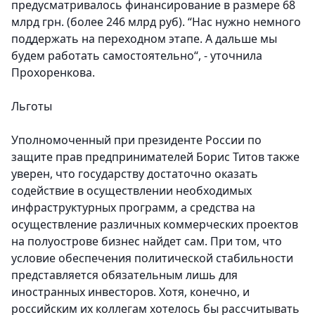
предусматривалось финансирование в размере 68
млрд грн. (более 246 млрд руб). “Нас нужно немного
поддержать на переходном этапе. А дальше мы
будем работать самостоятельно“, - уточнила
Прохоренкова.
Льготы
Уполномоченный при президенте России по
защите прав предпринимателей Борис Титов также
уверен, что государству достаточно оказать
содействие в осуществлении необходимых
инфраструктурных программ, а средства на
осуществление различных коммерческих проектов
на полуострове бизнес найдет сам. При том, что
условие обеспечения политической стабильности
представляется обязательным лишь для
иностранных инвесторов. Хотя, конечно, и
российским их коллегам хотелось бы рассчитывать