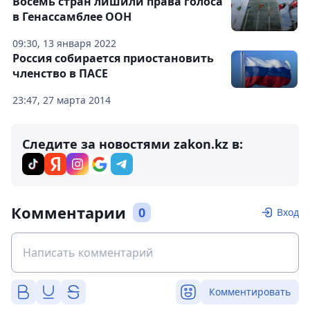
Восемь стран лишили права голоса
в Генассамблее ООН
09:30, 13 января 2022
Россия собирается приостановить
членство в ПАСЕ
23:47, 27 марта 2014
Следите за новостями zakon.kz в:
Комментарии
0
Вход
Комментировать