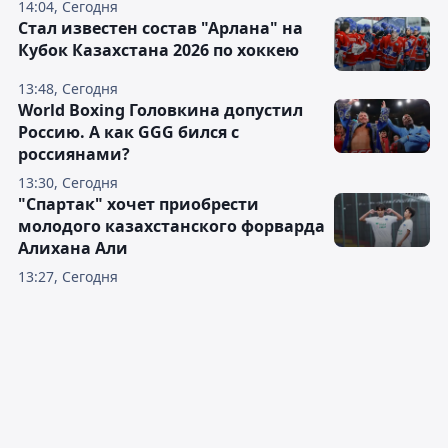
14:04, Сегодня
Стал известен состав "Арлана" на
Кубок Казахстана 2026 по хоккею
13:48, Сегодня
World Boxing Головкина допустил
Россию. А как GGG бился с
россиянами?
13:30, Сегодня
"Спартак" хочет приобрести
молодого казахстанского форварда
Алихана Али
13:27, Сегодня