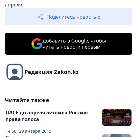
апреля.
Поделитесь новостью
Добавить в Google, чтобы
читать новости первым
Редакция Zakon.kz
Читайте также
ПАСЕ до апреля лишила Россию
права голоса
14:58, 29 января 2015