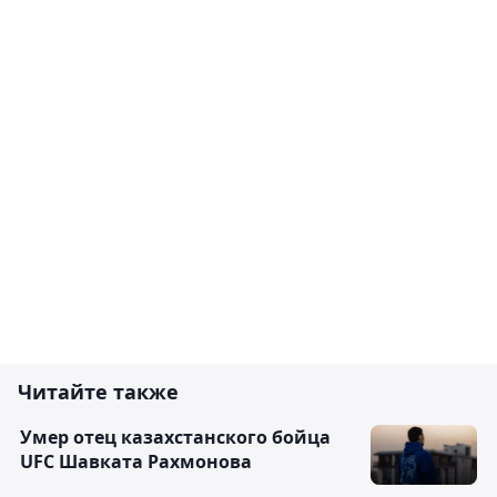
Читайте также
Умер отец казахстанского бойца
UFC Шавката Рахмонова