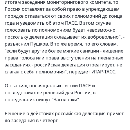
итогам заседания мониторингового комитета, то
Россия оставляет за собой право в упреждающем
порядке отказаться от своих полномочий до конца
года и уведомить об этом ПАСЕ. В этом случае
голосовать по полномочиям будет невозможно,
поскольку делегация складывает их добровольно", -
разъяснил Пушков. В то же время, по его словам,
"если будут другие более мягкие санкции - лишение
права голоса или права выступления на пленарных
заседаниях - российская делегация отреагирует, не
слагая с себя полномочия", передает ИТАР-ТАСС.
О статьях, посвященных сессии ПАСЕ и
последствиях ее решений для России, в
понедельник пишут "Заголовки".
Решение о действиях российская делегация примет
до заседания в четверг