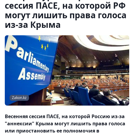
сессия ПАСЕ, на которой РФ
могут лишить права голоса
из-за Крыма
Zakon.kz
Весенняя сессия ПАСЕ, на которой Россию из-за
"аннексии" Крыма могут лишить права голоса
или приостановить ее полномочия в