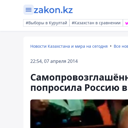
#Выборы в Курултай
#Казахстан в сравнении
Новости Казахстана и мира на сегодня
Все но
22:54, 07 апреля 2014
Самопровозглашённ
попросила Россию в