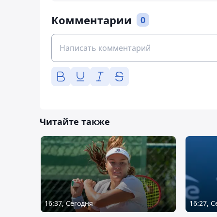
Комментарии
0
Читайте также
16:37, Сегодня
16:27, 