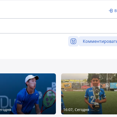
В
Комментироват
Сегодня
16:07, Сегодня