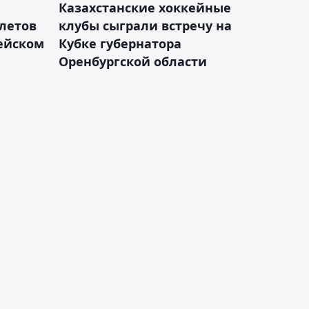
Казахстанские хоккейные
летов
клубы сыграли встречу на
пейском
Кубке губернатора
Оренбургской области