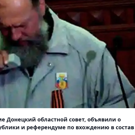
е Донецкий областной совет, объявили о
ублики и референдуме по вхождению в состав