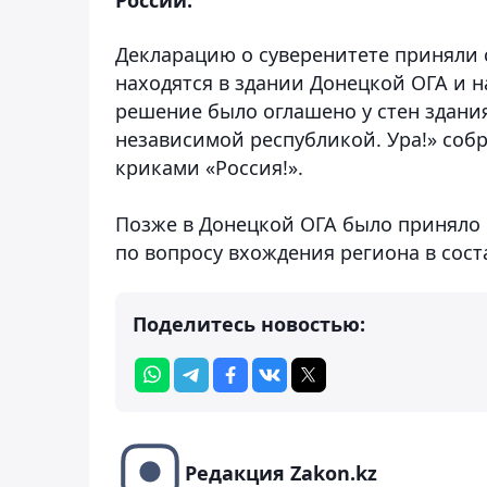
Декларацию о суверенитете приняли 
находятся в здании Донецкой ОГА и 
решение было оглашено у стен здания
независимой республикой. Ура!» соб
криками «Россия!».
Позже в Донецкой ОГА было приняло 
по вопросу вхождения региона в сост
Поделитесь новостью:
Редакция Zakon.kz