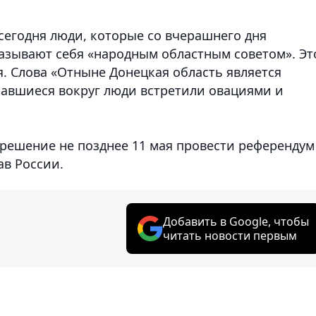
сегодня люди, которые со вчерашнего дня
называют себя «народным областным советом». Эт
. Слова «Отныне Донецкая область является
равшиеся вокруг люди встретили овациями и
решение не позднее 11 мая провести референдум
ав России.
Добавить в Google, чтобы
читать новости первым