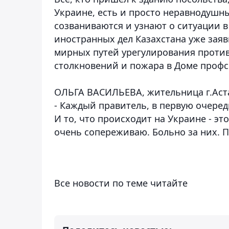
Украине, есть и просто неравнодушн
созваниваются и узнают о ситуации в
иностранных дел Казахстана уже заяв
мирных путей урегулирования противо
столкновений и пожара в Доме профс
ОЛЬГА ВАСИЛЬЕВА, жительница г.Аст
- Каждый правитель, в первую очеред
И то, что происходит на Украине - эт
очень сопереживаю. Больно за них. П
Все новости по теме читайте