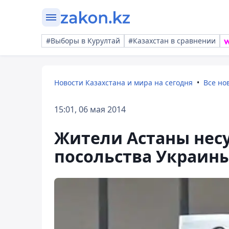
#Выборы в Курултай
#Казахстан в сравнении
Новости Казахстана и мира на сегодня
Все но
15:01, 06 мая 2014
Жители Астаны несу
посольства Украин