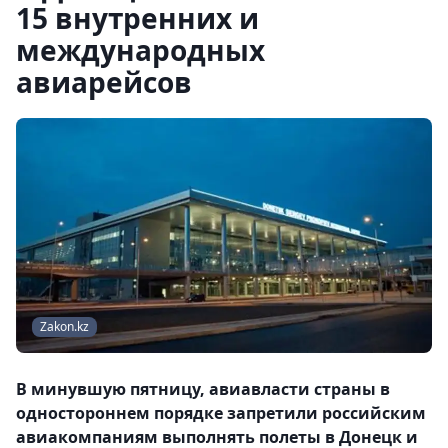
15 внутренних и
международных
авиарейсов
Zakon.kz
В минувшую пятницу, авиавласти страны в
одностороннем порядке запретили российским
авиакомпаниям выполнять полеты в Донецк и