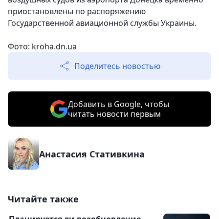
приостановлены по распоряжению
Государственной авиационной службы Украины.
Фото: kroha.dn.ua
Поделитесь новостью
Добавить в Google, чтобы
читать новости первым
Анастасия Стативкина
Читайте также