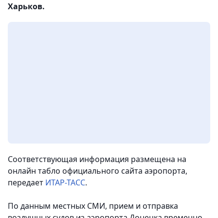
Харьков.
Соответствующая информация размещена на
онлайн табло официального сайта аэропорта
,
передает
ИТАР-ТАСС
.
По данным местных СМИ, прием и отправка
воздушных судов из аэропорта Донецка временно