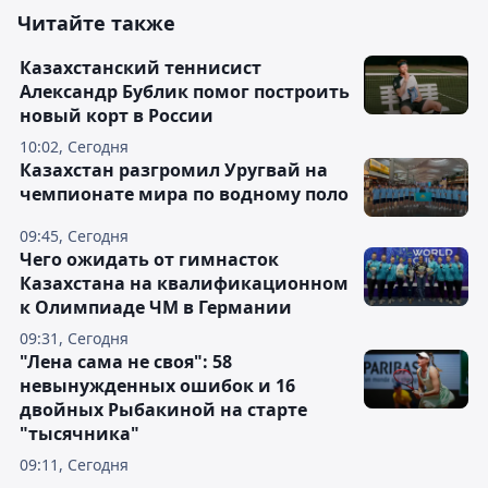
Читайте также
Казахстанский теннисист
Александр Бублик помог построить
новый корт в России
10:02, Сегодня
Казахстан разгромил Уругвай на
чемпионате мира по водному поло
09:45, Сегодня
Чего ожидать от гимнасток
Казахстана на квалификационном
к Олимпиаде ЧМ в Германии
09:31, Сегодня
"Лена сама не своя": 58
невынужденных ошибок и 16
двойных Рыбакиной на старте
"тысячника"
09:11, Сегодня