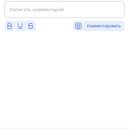
Комментировать