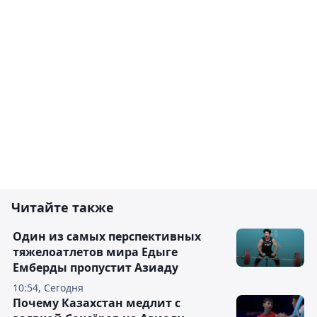
Читайте также
Один из самых перспективных
тяжелоатлетов мира Едыге
Емберды пропустит Азиаду
10:54, Сегодня
Почему Казахстан медлит с