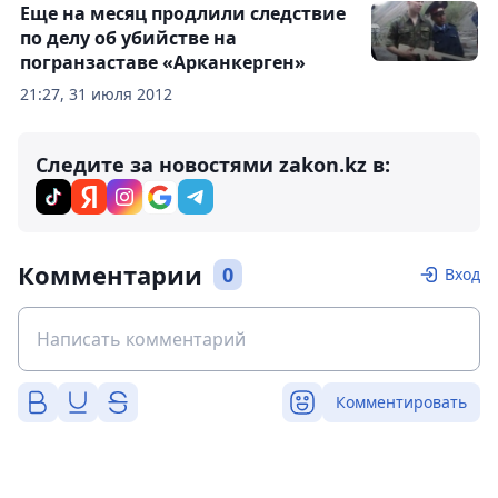
Еще на месяц продлили следствие
по делу об убийстве на
погранзаставе «Арканкерген»
21:27, 31 июля 2012
Следите за новостями zakon.kz в:
Комментарии
0
Вход
Комментировать