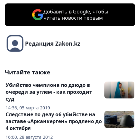
Добавить в Google, чтобы
читать новости первым
Редакция Zakon.kz
Читайте также
Убийство чемпиона по дзюдо в
очереди за углем - как проходит
суд
14:36, 05 марта 2019
Следствие по делу об убийстве на
заставе «Арканкерген» продлено до
4 октября
16:00, 28 августа 2012