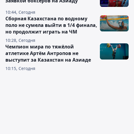
заявкой боксёров на Азиаду
10:44, Сегодня
Сборная Казахстана по водному
поло не сумела выйти в 1/4 финала,
но продолжит играть на ЧМ
10:28, Сегодня
Чемпион мира по тяжёлой
атлетике Артём Антропов не
выступит за Казахстан на Азиаде
10:15, Сегодня