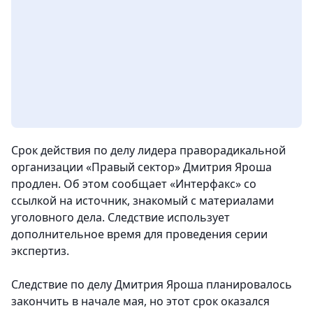
Срок действия по делу лидера праворадикальной
организации «Правый сектор» Дмитрия Яроша
продлен. Об этом сообщает «Интерфакс» со
ссылкой на источник, знакомый с материалами
уголовного дела. Следствие использует
дополнительное время для проведения серии
экспертиз.
Следствие по делу Дмитрия Яроша планировалось
закончить в начале мая, но этот срок оказался