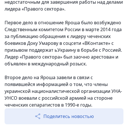
недостаточным для завершения работы над делами
лидера «Правого сектора».
Первое дело в отношение Яроша было возбуждено
Следственным комитетом России в марте 2014 года
за публикацию обращения к лидеру чеченских
боевиков Доку Умарову в соцсети «ВКонтакте» с
призывом поддержат ьУкраину в борьбе с Россией.
Лидер «Правого сектора» был заочно арестован и
объявлен в международный розыск.
Второе дело на Яроша завели в связи с
появившейся информацией о том, что члены
украинской националистической организации УНА-
УНСО воевали с российской армией на стороне
чеченских сепаратистов в 1990-е годы.
Поделитесь новостью