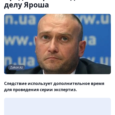
делу Яроша
Zakon.kz
Следствие использует дополнительное время
для проведения серии экспертиз.