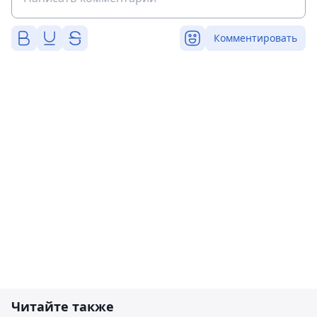
Комментировать
Читайте также