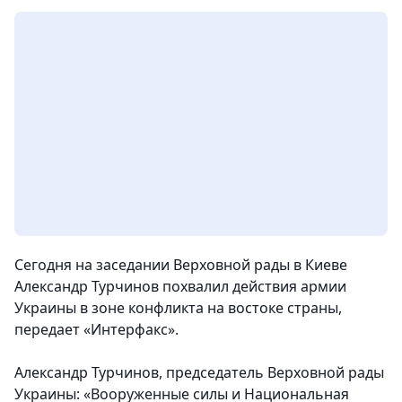
Сегодня на заседании Верховной рады в Киеве
Александр Турчинов похвалил действия армии
Украины в зоне конфликта на востоке страны,
передает «Интерфакс».
Александр Турчинов, председатель Верховной рады
Украины: «Вооруженные силы и Национальная