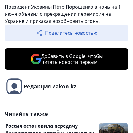
Президент Украины Пётр Порошенко в ночь на 1
июня объявил о прекращении перемирия на
Украине и приказал возобновить огонь.
Поделитесь новостью
Добавить в Google, чтобы
читать новости первым
Редакция Zakon.kz
Читайте также
Россия остановила передачу
Украине вооружений и техники из