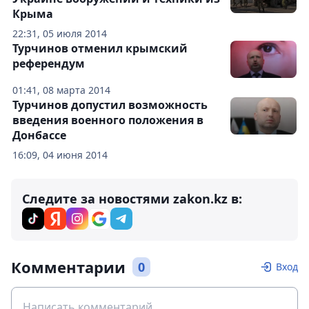
Крыма
22:31, 05 июля 2014
Турчинов отменил крымский
референдум
01:41, 08 марта 2014
Турчинов допустил возможность
введения военного положения в
Донбассе
16:09, 04 июня 2014
Следите за новостями zakon.kz в:
Комментарии
0
Вход