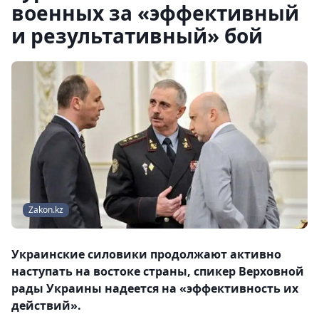
военных за «эффективный
и результативный» бой
Zakon.kz
Украинские силовики продолжают активно
наступать на востоке страны, спикер Верховной
рады Украины надеется на «эффективность их
действий».