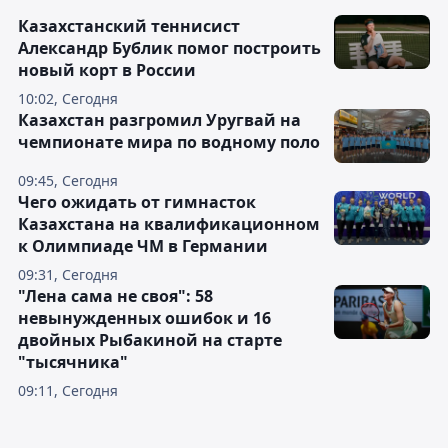
Казахстанский теннисист
Александр Бублик помог построить
новый корт в России
10:02, Сегодня
Казахстан разгромил Уругвай на
чемпионате мира по водному поло
09:45, Сегодня
Чего ожидать от гимнасток
Казахстана на квалификационном
к Олимпиаде ЧМ в Германии
09:31, Сегодня
"Лена сама не своя": 58
невынужденных ошибок и 16
двойных Рыбакиной на старте
"тысячника"
09:11, Сегодня