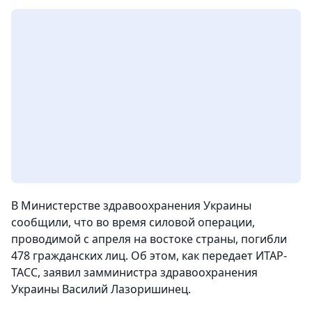
В Министерстве здравоохранения Украины
сообщили, что во время силовой операции,
проводимой с апреля на востоке страны, погибли
478 гражданских лиц. Об этом, как передает ИТАР-
ТАСС, заявил замминистра здравоохранения
Украины Василий Лазоришинец.