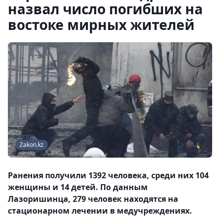
назвал число погибших на
востоке мирных жителей
Zakon.kz
Ранения получили 1392 человека, среди них 104
женщины и 14 детей. По данным
Лазоришинца, 279 человек находятся на
стационарном лечении в медучреждениях.