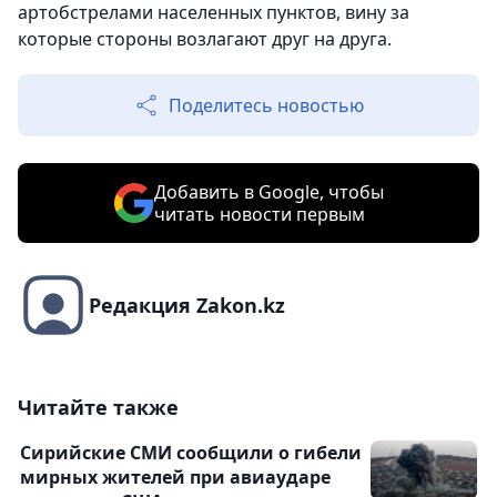
артобстрелами населенных пунктов, вину за
которые стороны возлагают друг на друга.
Поделитесь новостью
Добавить в Google, чтобы
читать новости первым
Редакция Zakon.kz
Читайте также
Сирийские СМИ сообщили о гибели
мирных жителей при авиаударе