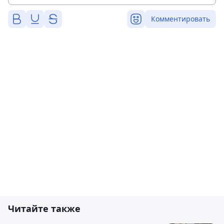
Комментировать
Читайте также