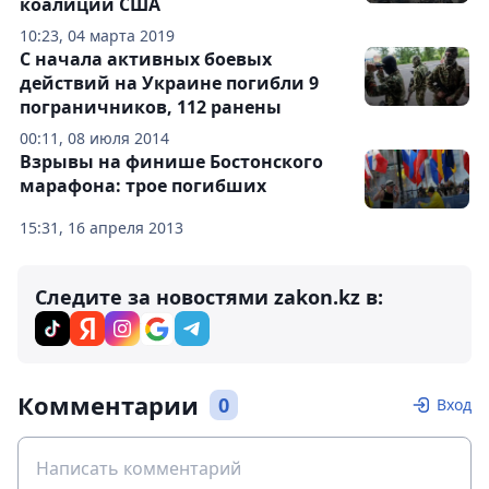
коалиции США
10:23, 04 марта 2019
С начала активных боевых
действий на Украине погибли 9
пограничников, 112 ранены
00:11, 08 июля 2014
Взрывы на финише Бостонского
марафона: трое погибших
15:31, 16 апреля 2013
Следите за новостями zakon.kz в:
Комментарии
0
Вход