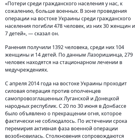
«Потери среди гражданского населения у нас, к
сожалению, больше военных. В зоне проведения
операции на востоке Украины среди гражданского
населения погибли 478 человек, из них 30 женщин и
7 детей», — сказал он.
Ранения получили 1392 человека, среди них 104
женщины и 14 детей. По данным Лазоришинца, 279
человек находятся на стационарном лечении в
медучреждениях.
С апреля 2014 года на востоке Украины проходит
силовая операция против ополченцев
самопровозглашенных Луганской и Донецкой
народных республик. С 20 по 30 июня в Донбассе
было объявлено о прекращении огня, которое
фактически не соблюдалось. По истечении срока
перемирия активная фаза военной операции
возобновилась. Столкновения сопровождаются