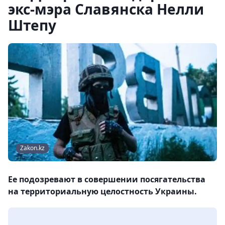
экс-мэра Славянска Нелли
Штепу
Zakon.kz
Ее подозревают в совершении посягательства
на территориальную целостность Украины.