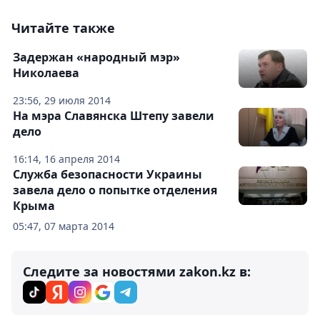
Читайте также
Задержан «народный мэр»
Николаева
23:56, 29 июля 2014
На мэра Славянска Штепу завели
дело
16:14, 16 апреля 2014
Служба безопасности Украины
завела дело о попытке отделения
Крыма
05:47, 07 марта 2014
Следите за новостями zakon.kz в: