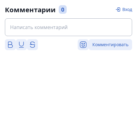
Комментарии
0
Вход
Комментировать