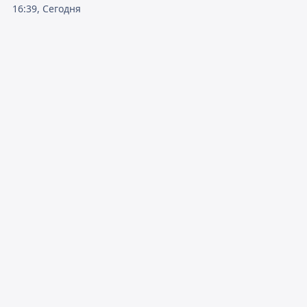
16:39, Сегодня