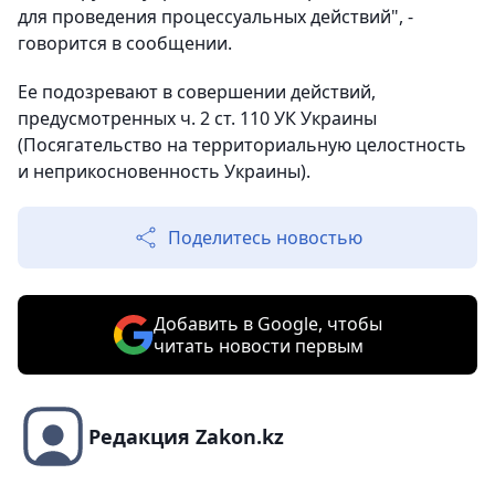
для проведения процессуальных действий", -
говорится в сообщении.
Ее подозревают в совершении действий,
предусмотренных ч. 2 ст. 110 УК Украины
(Посягательство на территориальную целостность
и неприкосновенность Украины).
Поделитесь новостью
Добавить в Google, чтобы
читать новости первым
Редакция Zakon.kz