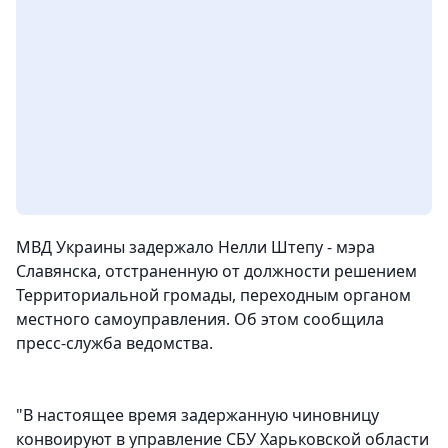
МВД Украины задержало Нелли Штепу - мэра
Славянска, отстраненную от должности решением
Территориальной громады, переходным органом
местного самоуправления. Об этом сообщила
пресс-служба ведомства.
"В настоящее время задержанную чиновницу
конвоируют в управление СБУ Харьковской области