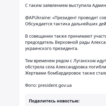
С таким заявлением выступила Админ
@APUkraine:
«Президент проводит со
Обсуждается тактика дальнейших дей
В совещании также принимают участ
председатель Верховной рады Алекса
украинского президента.
Тем временем рядом с Луганском идут
обстрела села Александровка погибли
Жертвами бомбардировок также стал
Фото: president.gov.ua
Поделитесь новостью: