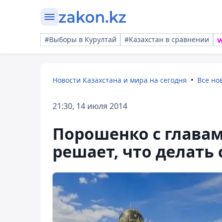
#Выборы в Курултай
#Казахстан в сравнении
Новости Казахстана и мира на сегодня
Все но
21:30, 14 июля 2014
Порошенко с главам
решает, что делать 