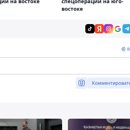
ии на востоке
спецоперации на юго-
востоке
В
Комментироват