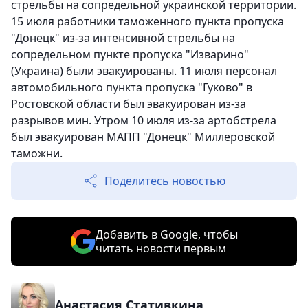
стрельбы на сопредельной украинской территории.
15 июля работники таможенного пункта пропуска
"Донецк" из-за интенсивной стрельбы на
сопредельном пункте пропуска "Изварино"
(Украина) были эвакуированы. 11 июля персонал
автомобильного пункта пропуска "Гуково" в
Ростовской области был эвакуирован из-за
разрывов мин. Утром 10 июля из-за артобстрела
был эвакуирован МАПП "Донецк" Миллеровской
таможни.
Поделитесь новостью
Добавить в Google, чтобы
читать новости первым
Анастасия Стативкина