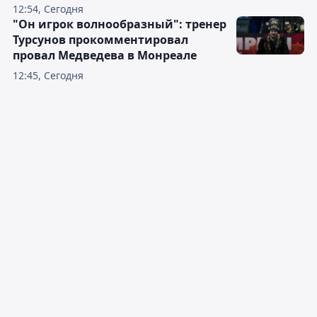
12:54, Сегодня
"Он игрок волнообразный": тренер
Турсунов прокомментировал
провал Медведева в Монреале
12:45, Сегодня