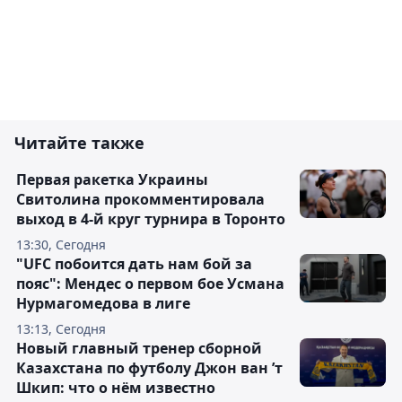
Читайте также
Первая ракетка Украины
Свитолина прокомментировала
выход в 4-й круг турнира в Торонто
13:30, Сегодня
"UFC побоится дать нам бой за
пояс": Мендес о первом бое Усмана
Нурмагомедова в лиге
13:13, Сегодня
Новый главный тренер сборной
Казахстана по футболу Джон ван ’т
Шкип: что о нём известно