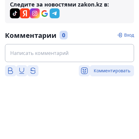
Следите за новостями zakon.kz в:
Комментарии
0
Вход
Комментировать