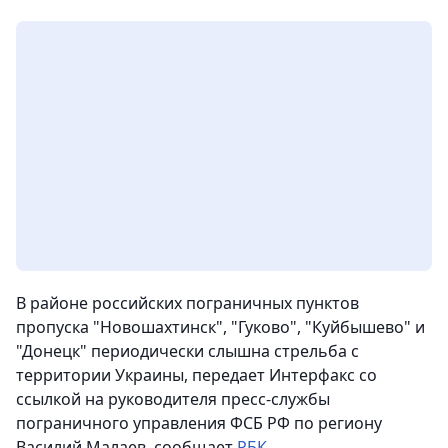
В районе российских пограничных пунктов
пропуска "Новошахтинск", "Гуково", "Куйбышево" и
"Донецк" периодически слышна стрельба с
территории Украины, передает Интерфакс со
ссылкой на руководителя пресс-службы
пограничного управления ФСБ РФ по региону
Василий Малаев
, сообщает
РБК
.