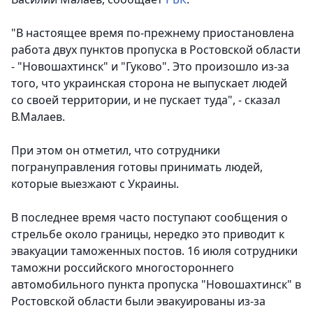
"В настоящее время по-прежнему приостановлена
работа двух пунктов пропуска в Ростовской области
- "Новошахтинск" и "Гуково". Это произошло из-за
того, что украинская сторона не выпускает людей
со своей территории, и не пускает туда", - сказал
В.Малаев.
При этом он отметил, что сотрудники
погрануправления готовы принимать людей,
которые выезжают с Украины.
В последнее время часто поступают сообщения о
стрельбе около границы, нередко это приводит к
эвакуации таможенных постов. 16 июля сотрудники
таможни российского многостороннего
автомобильного пункта пропуска "Новошахтинск" в
Ростовской области были эвакуированы из-за