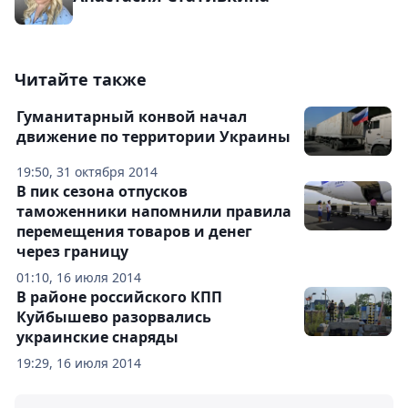
Читайте также
Гуманитарный конвой начал
движение по территории Украины
19:50, 31 октября 2014
В пик сезона отпусков
таможенники напомнили правила
перемещения товаров и денег
через границу
01:10, 16 июля 2014
В районе российского КПП
Куйбышево разорвались
украинские снаряды
19:29, 16 июля 2014