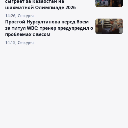
сыграет за Казахстан на
шахматной Олимпиаде-2026
14:26, Сегодня
Простой Нурсултанова перед боем
за титул WBC: тренер предупредил о
проблемах с весом
14:15, Сегодня