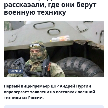
рассказали, где они берут
военную технику
Zakon.kz
Первый вице-премьер ДНР Андрей Пургин
опровергает заявления о поставках военной
техники из России.