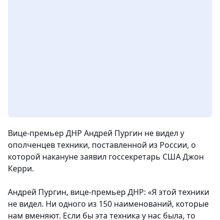
Вице-премьер ДНР Андрей Пургин не видел у
ополченцев техники, поставленной из России, о
которой накануне заявил госсекретарь США Джон
Керри.
Андрей Пургин, вице-премьер ДНР: «Я этой техники
не видел. Ни одного из 150 наименований, которые
нам вменяют. Если бы эта техника у нас была, то