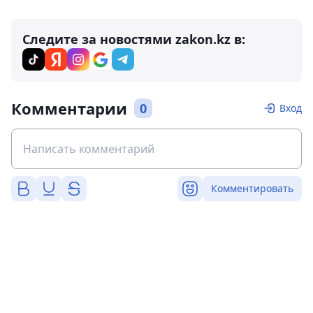
Следите за новостями zakon.kz в:
Комментарии
0
Вход
Комментировать