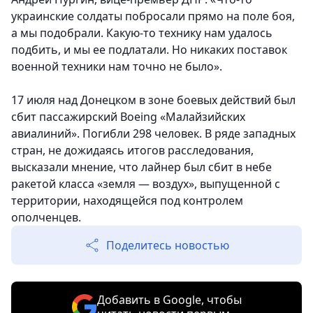
украинские солдаты побросали прямо на поле боя,
а мы подобрали. Какую-то технику нам удалось
подбить, и мы ее подлатали. Но никаких поставок
военной техники нам точно не было».
17 июля над Донецком в зоне боевых действий был
сбит пассажирский Boeing «Малайзийских
авиалиний». Погибли 298 человек. В ряде западных
стран, не дожидаясь итогов расследования,
высказали мнение, что лайнер был сбит в небе
ракетой класса «земля — воздух», выпущенной с
территории, находящейся под контролем
ополченцев.
Поделитесь новостью
Добавить в Google, чтобы