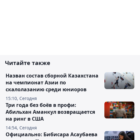
Читайте также
Назван состав сборной Казахстана
на чемпионат Азии по
скалолазанию среди юниоров
15:10, Сегодня
Три года без боёв в профи:
Абильхан Аманкул возвращается
на ринг в США
14:54, Сегодня
Официально: Бибисара Асаубаева