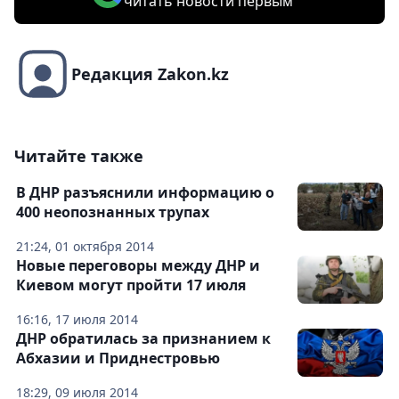
читать новости первым
Редакция Zakon.kz
Читайте также
В ДНР разъяснили информацию о
400 неопознанных трупах
21:24, 01 октября 2014
Новые переговоры между ДНР и
Киевом могут пройти 17 июля
16:16, 17 июля 2014
ДНР обратилась за признанием к
Абхазии и Приднестровью
18:29, 09 июля 2014