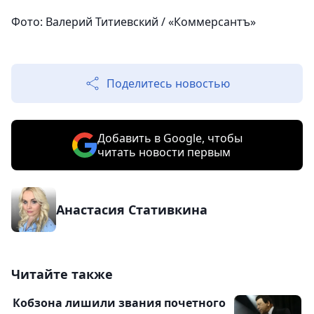
Фото: Валерий Титиевский / «Коммерсантъ»
Поделитесь новостью
Добавить в Google, чтобы
читать новости первым
Анастасия Стативкина
Читайте также
Кобзона лишили звания почетного