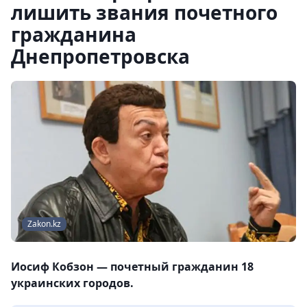
лишить звания почетного
гражданина
Днепропетровска
Zakon.kz
Иосиф Кобзон — почетный гражданин 18
украинских городов.