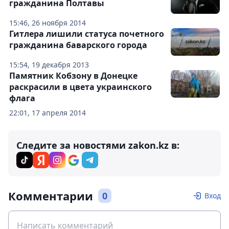
гражданина Полтавы
15:46, 26 ноября 2014
Гитлера лишили статуса почетного
гражданина баварского города
15:54, 19 декабря 2013
Памятник Кобзону в Донецке
раскрасили в цвета украинского
флага
22:01, 17 апреля 2014
Следите за новостями zakon.kz в:
Комментарии
0
Вход