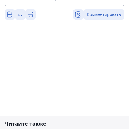
Комментировать
Читайте также