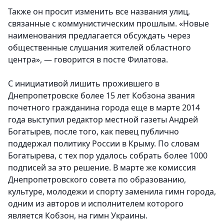
Также он просит изменить все названия улиц,
связанные с коммунистическим прошлым. «Новые
наименования предлагается обсуждать через
общественные слушания жителей областного
центра», — говорится в посте Филатова.
С инициативой лишить прожившего в
Днепропетровске более 15 лет Кобзона звания
почетного гражданина города еще в марте 2014
года выступил редактор местной газеты Андрей
Богатырев, после того, как певец публично
поддержал политику России в Крыму. По словам
Богатырева, с тех пор удалось собрать более 1000
подписей за это решение. В марте же комиссия
Днепропетровского совета по образованию,
культуре, молодежи и спорту заменила гимн города,
одним из авторов и исполнителем которого
является Кобзон, на гимн Украины.