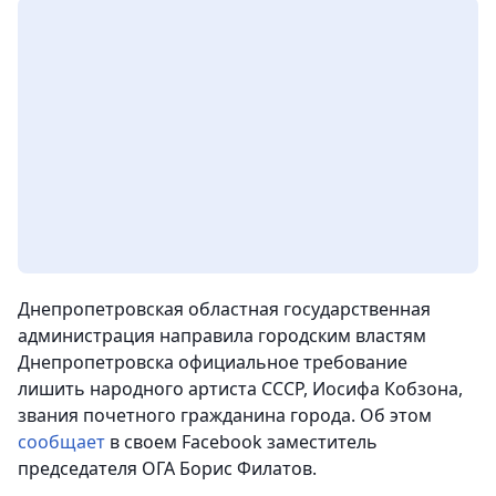
Днепропетровская областная государственная
администрация направила городским властям
Днепропетровска официальное требование
лишить народного артиста СССР, Иосифа Кобзона,
звания почетного гражданина города. Об этом
сообщает
в своем Facebook заместитель
председателя ОГА Борис Филатов.