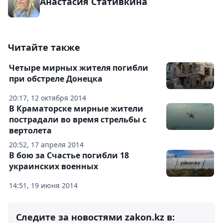
Анастасия Стативкина
Читайте также
Четыре мирных жителя погибли
при обстреле Донецка
20:17, 12 октября 2014
В Краматорске мирные жители
пострадали во время стрельбы с
вертолета
20:52, 17 апреля 2014
В бою за Счастье погибли 18
украинских военных
14:51, 19 июня 2014
Следите за новостями zakon.kz в: