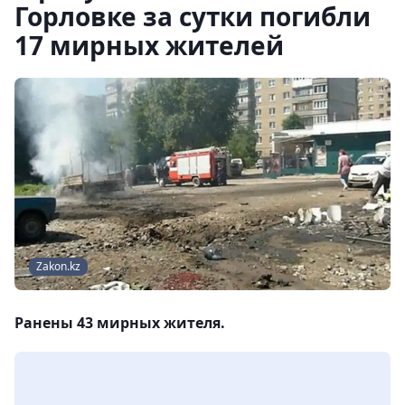
Горловке за сутки погибли
17 мирных жителей
Zakon.kz
Ранены 43 мирных жителя.