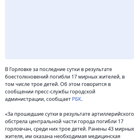
В Горловке за последние сутки в результате
боестолкновений погибли 17 мирных жителей, в
том числе трое детей. Об этом говорится в
сообщении пресс-службы городской
администрации, сообщает
РБК
.
«За прошедшие сутки в результате артиллерийского
обстрела центральной части города погибли 17
горловчан, среди них трое детей. Ранены 43 мирных
жителя, им оказана необходимая медицинская