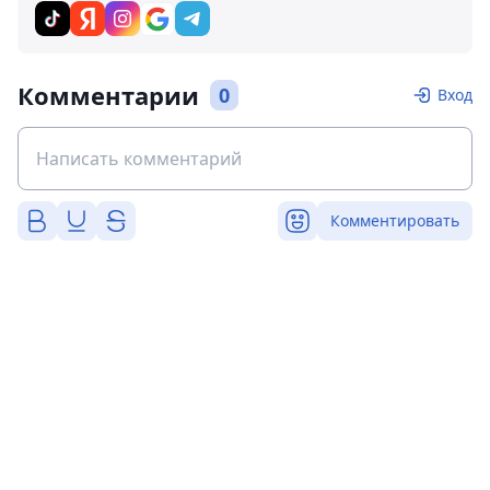
Комментарии
0
Вход
Комментировать