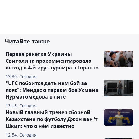
Читайте также
Первая ракетка Украины
Свитолина прокомментировала
выход в 4-й круг турнира в Торонто
13:30, Сегодня
"UFC побоится дать нам бой за
пояс": Мендес о первом бое Усмана
Нурмагомедова в лиге
13:13, Сегодня
Новый главный тренер сборной
Казахстана по футболу Джон ван ’т
Шкип: что о нём известно
12:54, Сегодня