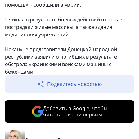
помощь», - сообщили в мэрии.
27 июля в результате боевых действий в городе
пострадали жилые массивы, а также здания
медицинских учреждений.
Накануне представители Донецкой народной
республики заявили о погибших в результате
обстрела украинскими войсками машины с
беженцами.
Поделитесь новостью
Добавить в Google, чтобы
читать новости первым