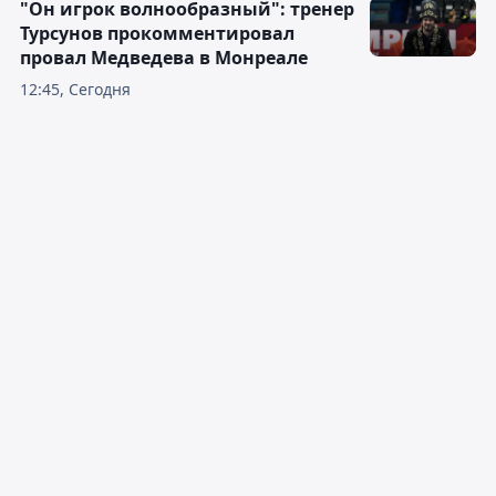
"Он игрок волнообразный": тренер
Турсунов прокомментировал
провал Медведева в Монреале
12:45, Сегодня