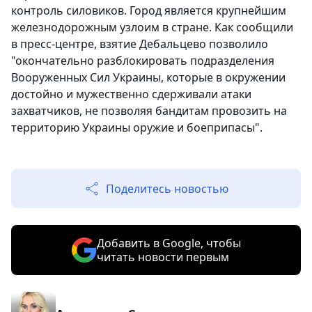
контроль силовиков. Город является крупнейшим
железнодорожным узлоим в стране. Как сообщили
в пресс-центре, взятие Дебальцево позволило
"окончательно разблокировать подразделения
Вооруженных Сил Украины, которые в окружении
достойно и мужественно сдерживали атаки
захватчиков, не позволяя бандитам провозить на
территорию Украины оружие и боеприпасы".
Поделитесь новостью
Добавить в Google, чтобы
читать новости первым