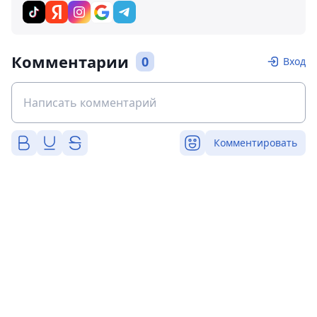
Комментарии
0
Вход
Комментировать