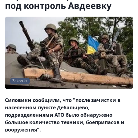
под контроль Авдеевку
Zakon.kz
Силовики сообщили, что "после зачистки в
населенном пункте Дебальцево,
подразделениями АТО было обнаружено
большое количество техники, боеприпасов и
вооружения".