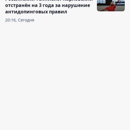
отстранён на 3 года за нарушение
антидопинговых правил
20:16, Сегодня