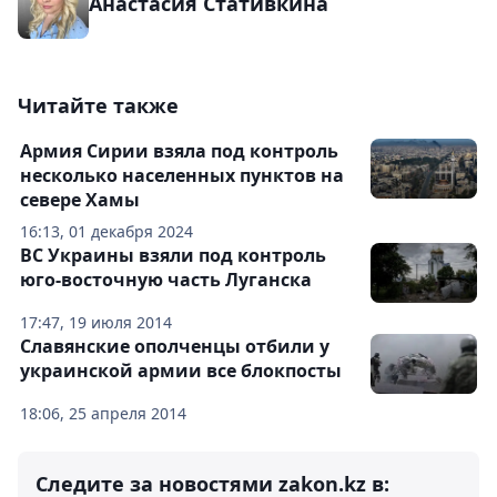
Анастасия Стативкина
Читайте также
Армия Сирии взяла под контроль
несколько населенных пунктов на
севере Хамы
16:13, 01 декабря 2024
ВС Украины взяли под контроль
юго-восточную часть Луганска
17:47, 19 июля 2014
Славянские ополченцы отбили у
украинской армии все блокпосты
18:06, 25 апреля 2014
Следите за новостями zakon.kz в: