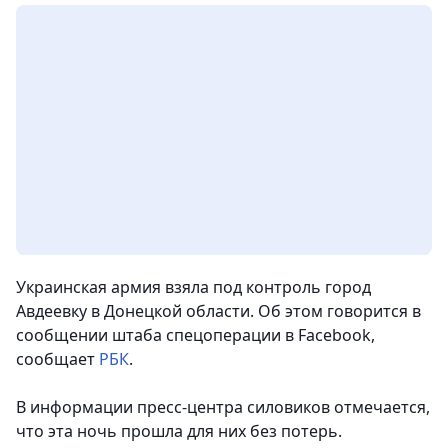
Украинская армия взяла под контроль город
Авдеевку в Донецкой области. Об этом говорится в
сообщении штаба спецоперации в Facebook
,
сообщает
РБК
.
В информации пресс-центра силовиков отмечается,
что эта ночь прошла для них без потерь.