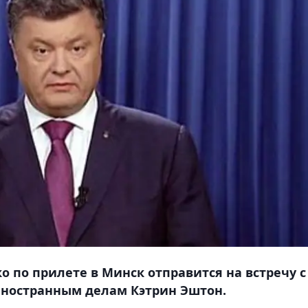
 по прилете в Минск отправится на встречу с
иностранным делам Кэтрин Эштон.