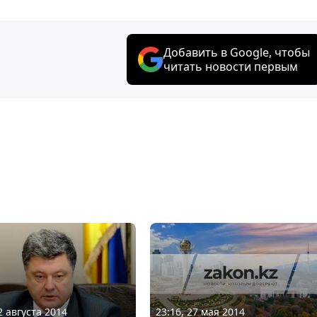
Добавить в Google, чтобы
читать новости первым
23:16, 27 мая 2014
2 августа 2014