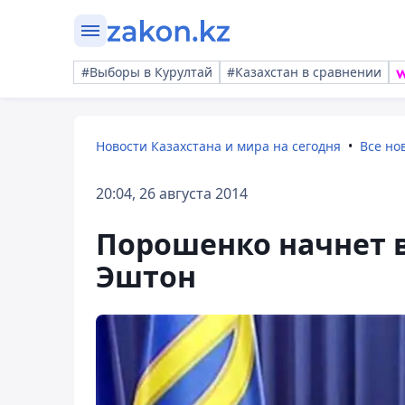
#Выборы в Курултай
#Казахстан в сравнении
Новости Казахстана и мира на сегодня
Все но
20:04, 26 августа 2014
Порошенко начнет в
Эштон