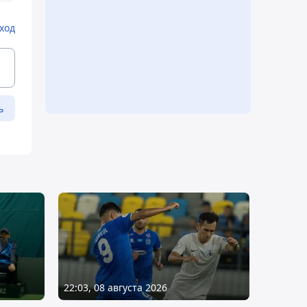
ход
ь
22:03, 08 августа 2026