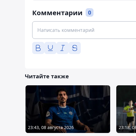
Комментарии
0
Читайте также
23:43, 08 августа 2026
23:18, 0