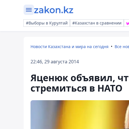
#Выборы в Курултай
#Казахстан в сравнении
Новости Казахстана и мира на сегодня
Все но
22:46, 29 августа 2014
Яценюк объявил, чт
стремиться в НАТО