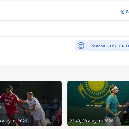
В
Комментироват
8 августа 2026
22:43, 08 августа 2026