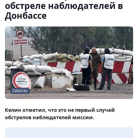
обстреле наблюдателей в
Донбассе
Zakon.kz
Келин отметил, что это не первый случай
обстрелов наблюдателей миссии.