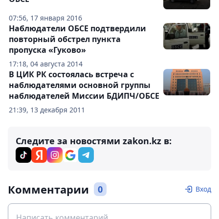
07:56, 17 января 2016
Наблюдатели ОБСЕ подтвердили
повторный обстрел пункта
пропуска «Гуково»
17:18, 04 августа 2014
В ЦИК РК состоялась встреча с
наблюдателями основной группы
наблюдателей Миссии БДИПЧ/ОБСЕ
21:39, 13 декабря 2011
Следите за новостями zakon.kz в:
Комментарии
0
Вход