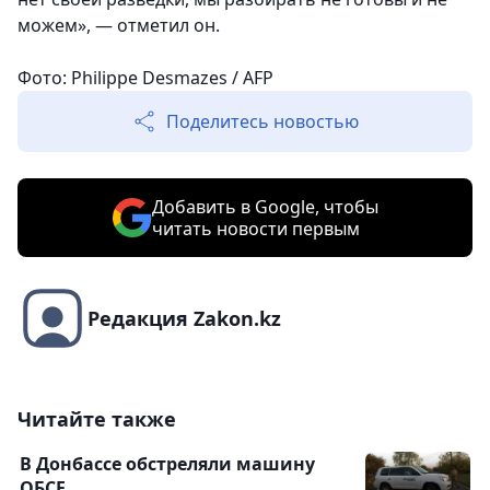
можем», — отметил он.
Фото: Philippe Desmazes / AFP
Поделитесь новостью
Добавить в Google, чтобы
читать новости первым
Редакция Zakon.kz
Читайте также
В Донбассе обстреляли машину
ОБСЕ