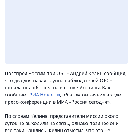
Постпред России при ОБСЕ Андрей Келин сообщил,
что два дня назад группа наблюдателей ОБСЕ
попала под обстрел на востоке Украины. Как
сообщает
РИА Новости
, об этом он заявил в ходе
пресс-конференции в МИА «Россия сегодня».
По словам Келина, представители миссии около
суток не выходили на связь, однако позднее они
все-таки нашлись. Келин отметил, что это не