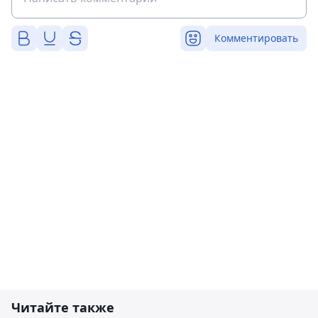
Комментировать
Читайте также