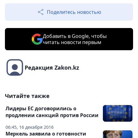
Поделитесь новостью
Добавить в Google, чтобы
читать новости первым
Редакция Zakon.kz
Читайте также
Лидеры ЕС договорились о
продлении санкций против России
06:45, 16 декабря 2016
Меркель заявила о готовности