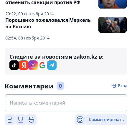
отменить санкции против РФ
20:22, 09 сентября 2014
Порошенко пожаловался Меркель
на Россию
02:54, 08 ноября 2014
Следите за новостями zakon.kz в:
Комментарии
0
Вход
Комментировать