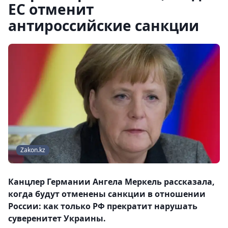
ЕС отменит
антироссийские санкции
Zakon.kz
Канцлер Германии Ангела Меркель рассказала,
когда будут отменены санкции в отношении
России: как только РФ прекратит нарушать
суверенитет Украины.