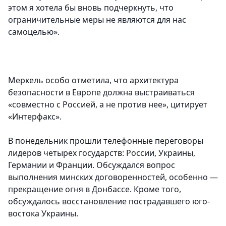
этом я хотела бы вновь подчеркнуть, что
ограничительные меры не являются для нас
самоцелью».
Меркель особо отметила, что архитектура
безопасности в Европе должна выстраиваться
«совместно с Россией, а не против нее», цитирует
«Интерфакс».
В понедельник прошли телефонные переговоры
лидеров четырех государств: России, Украины,
Германии и Франции. Обсуждался вопрос
выполнения минских договоренностей, особенно —
прекращение огня в Донбассе. Кроме того,
обсуждалось восстановление пострадавшего юго-
востока Украины.