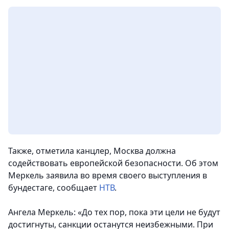
Также, отметила канцлер, Москва должна
содействовать европейской безопасности. Об этом
Меркель заявила во время своего выступления в
бундестаге, сообщает
НТВ
.
Ангела Меркель: «До тех пор, пока эти цели не будут
достигнуты, санкции останутся неизбежными. При