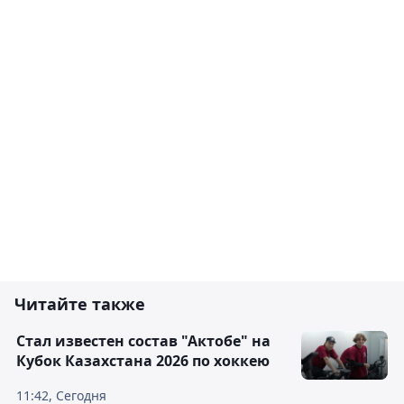
Читайте также
Стал известен состав "Актобе" на
Кубок Казахстана 2026 по хоккею
11:42, Сегодня