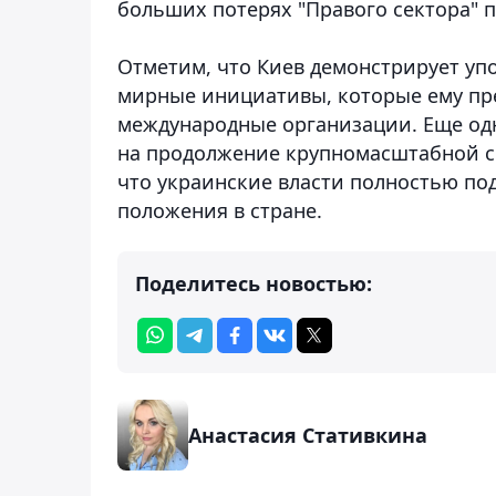
больших потерях "Правого сектора" 
Отметим, что Киев демонстрирует упо
мирные инициативы, которые ему пр
международные организации. Еще од
на продолжение крупномасштабной си
что украинские власти полностью по
положения в стране.
Поделитесь новостью:
Анастасия Стативкина