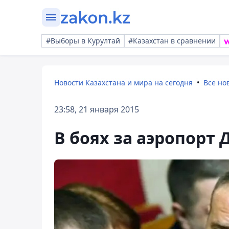
#Выборы в Курултай
#Казахстан в сравнении
Новости Казахстана и мира на сегодня
Все но
23:58, 21 января 2015
В боях за аэропорт