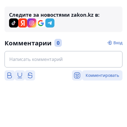
Следите за новостями zakon.kz в:
Комментарии
0
Вход
Комментировать