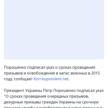
Порошенко подписал указ о сроках проведения
призывов и освобождения в запас военных в 2015
году
, сообщает
Korrespondent.net
.
Президент Украины Петр Порошенко подписал указ
"О сроках проведения очередных призывов,
дежурные призывы граждан Украины на срочную
военную службу и освобождение в запас военных в