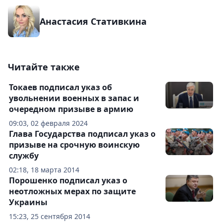
Анастасия Стативкина
Читайте также
Токаев подписал указ об
увольнении военных в запас и
очередном призыве в армию
09:03, 02 февраля 2024
Глава Государства подписал указ о
призыве на срочную воинскую
службу
02:18, 18 марта 2014
Порошенко подписал указ о
неотложных мерах по защите
Украины
15:23, 25 сентября 2014