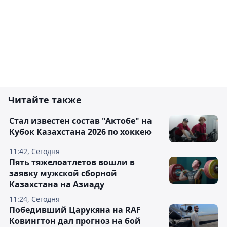
Читайте также
Стал известен состав "Актобе" на
Кубок Казахстана 2026 по хоккею
11:42, Сегодня
Пять тяжелоатлетов вошли в
заявку мужской сборной
Казахстана на Азиаду
11:24, Сегодня
Победивший Царукяна на RAF
Ковингтон дал прогноз на бой