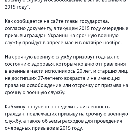
2015 году".
Как сообщается на сайте главы государства,
согласно документу, в текущем 2015 году очередные
призывы граждан Украины на срочную военную
службу пройдут в апреле-мае и в октябре-ноябре.
На срочную военную службу призовут годных по
состоянию здоровья, которым ко дню отправления
в военные части исполнилось 20 лет, и старших лиц,
не достигших 27-летнего возраста и не имеющих
права на освобождение или отсрочку от призыва на
срочную военную службу.
Кабмину поручено определить численность
граждан, подлежащих призыву на срочную военную
службу, а также объемы расходов для проведения
очередных призывов в 2015 году.