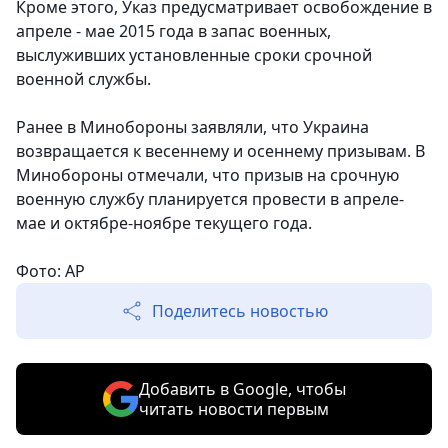
Кроме этого, Указ предусматривает освобождение в
апреле - мае 2015 года в запас военных,
выслуживших установленные сроки срочной
военной службы.
Ранее в Минобороны заявляли, что Украина
возвращается к весеннему и осеннему призывам. В
Минобороны отмечали, что призыв на срочную
военную службу планируется провести в апреле-
мае и октябре-ноябре текущего года.
Фото: АР
Поделитесь новостью
Добавить в Google, чтобы
читать новости первым