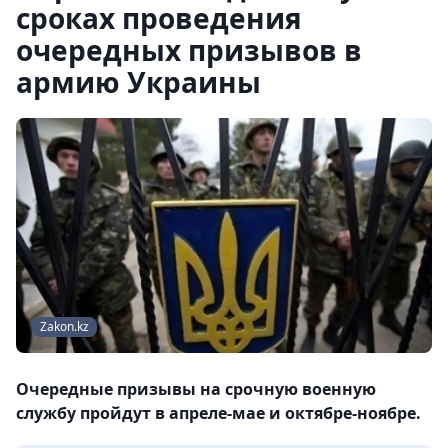
сроках проведения
очередных призывов в
армию Украины
Zakon.kz
Очередные призывы на срочную военную
службу пройдут в апреле-мае и октябре-ноябре.