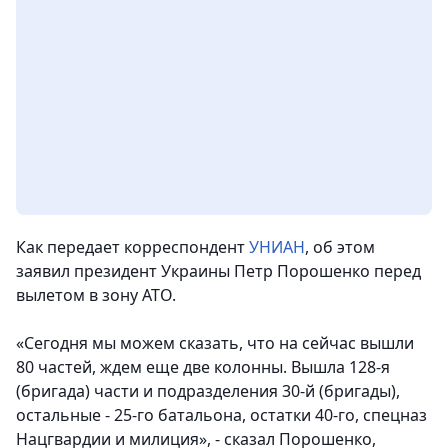
Как передает корреспондент
УНИАН
, об этом
заявил президент Украины Петр Порошенко перед
вылетом в зону АТО.
«Сегодня мы можем сказать, что на сейчас вышли
80 частей, ждем еще две колонны. Вышла 128-я
(бригада) части и подразделения 30-й (бригады),
остальные - 25-го батальона, остатки 40-го, спецназ
Нацгвардии и милиция», - сказал Порошенко,