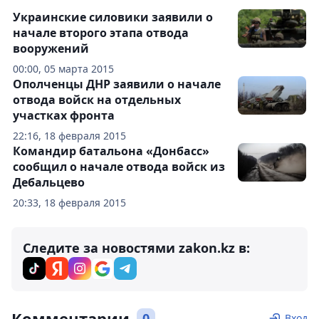
Украинские силовики заявили о
начале второго этапа отвода
вооружений
00:00, 05 марта 2015
Ополченцы ДНР заявили о начале
отвода войск на отдельных
участках фронта
22:16, 18 февраля 2015
Командир батальона «Донбасс»
сообщил о начале отвода войск из
Дебальцево
20:33, 18 февраля 2015
Следите за новостями zakon.kz в:
Комментарии
0
Вход