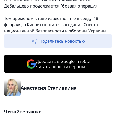
Дебальцево продолжается "боевая операция".
Тем временем, стало известно, что в среду, 18
февраля, в Киеве состоится заседание Совета
национальной безопасности и обороны Украины.
Поделитесь новостью
Добавить в Google, чтобы
читать новости первым
Анастасия Стативкина
Читайте также