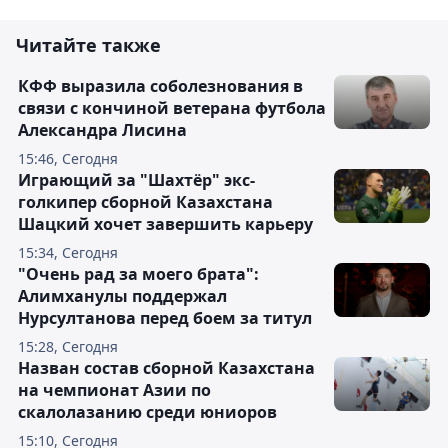
Читайте также
КФФ выразила соболезнования в
связи с кончиной ветерана футбола
Александра Лисина
15:46, Сегодня
Играющий за "Шахтёр" экс-
голкипер сборной Казахстана
Шацкий хочет завершить карьеру
15:34, Сегодня
"Очень рад за моего брата":
Алимханулы поддержал
Нурсултанова перед боем за титул
15:28, Сегодня
Назван состав сборной Казахстана
на чемпионат Азии по
скалолазанию среди юниоров
15:10, Сегодня