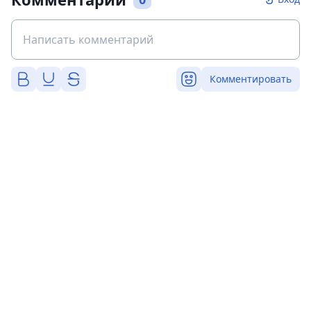
Комментировать