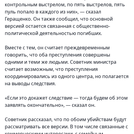
контрольным выстрелом, по пять выстрелов, пять
пуль попало в каждого из них», — сказал
Геращенко. Он также сообщил, что основной
версией остается связанная с общественно-
политической деятельностью погибших.
Вместе с тем, он считает преждевременным
говорить, что оба преступления совершены
одними и теми же людьми. Советник министра
считает возможным, что преступления
координировались из одного центра, но полагается
на выводы следствия.
«Если это докажет следствие — тогда будем об этом
заявлять окончательно», — сказал он.
Советник рассказал, что по обоим убийствам будут
рассматривать все версии. В том числе связанные с
коммерческими интересами, с семейным