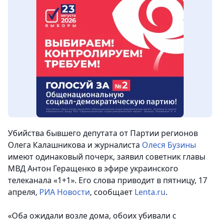
Убийства бывшего депутата от Партии регионов
Олега Калашникова и журналиста
Олеся Бузины
имеют одинаковый почерк, заявил советник главы
МВД Антон Геращенко в эфире украинского
телеканала «1+1». Его слова приводит в пятницу, 17
апреля,
РИА Новости
, сообщает
Lenta.ru
.
«Оба ожидали возле дома, обоих убивали с