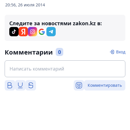
20:56, 26 июля 2014
Следите за новостями zakon.kz в:
Комментарии
0
Вход
Комментировать