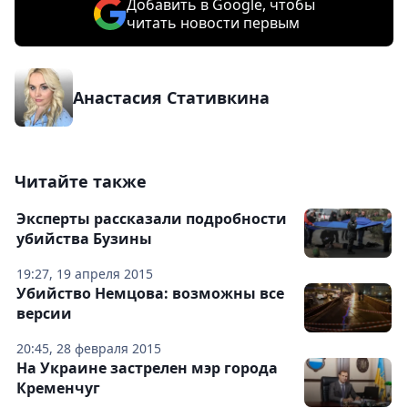
Добавить в Google, чтобы
читать новости первым
Анастасия Стативкина
Читайте также
Эксперты рассказали подробности
убийства Бузины
19:27, 19 апреля 2015
Убийство Немцова: возможны все
версии
20:45, 28 февраля 2015
На Украине застрелен мэр города
Кременчуг