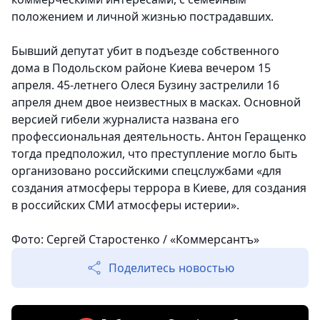
положением и личной жизнью пострадавших.
Бывший депутат убит в подъезде собственного
дома в Подольском районе Киева вечером 15
апреля. 45-летнего Олеся Бузину застрелили 16
апреля днем двое неизвестных в масках. Основной
версией гибели журналиста названа его
профессиональная деятельность. Антон Геращенко
тогда предположил, что преступление могло быть
организовано российскими спецслужбами «для
создания атмосферы террора в Киеве, для создания
в российских СМИ атмосферы истерии».
Фото: Сергей Старостенко / «Коммерсантъ»
Поделитесь новостью