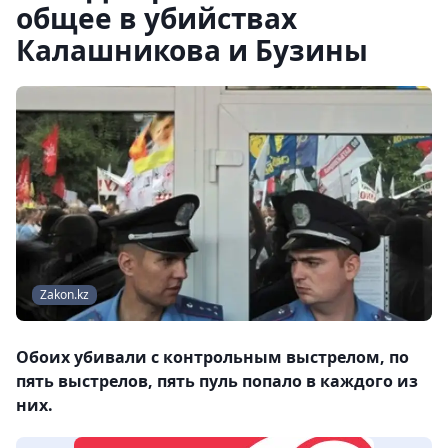
общее в убийствах
Калашникова и Бузины
Zakon.kz
Обоих убивали с контрольным выстрелом, по
пять выстрелов, пять пуль попало в каждого из
них.