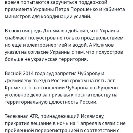
время попытаются заручиться поддержкой
президента Украины Петра Порошенко и кабинета
министров для координации усилий.
В свою очередь Джемилев добавил, что Украина
снабжает полуостров не только продовольствием,
но еще и электроэнергией и водой. А Ислямов
указал на согласие Украины с тем, что полуостров
больше не украинская территория.
Весной 2014 года суд запретил Чубарову и
Джемилеву въезд в Россию сроком на пять лет.
Кроме того, в отношении Чубарова возбуждено
уголовное дело за призывы к посягательству на
территориальную целостность России.
Телеканал ATR, принадлежащий Ислямову,
прекратил вещание в ночь на 1 апреля в связи с не
пройденной перерегистрацией в соответствии с