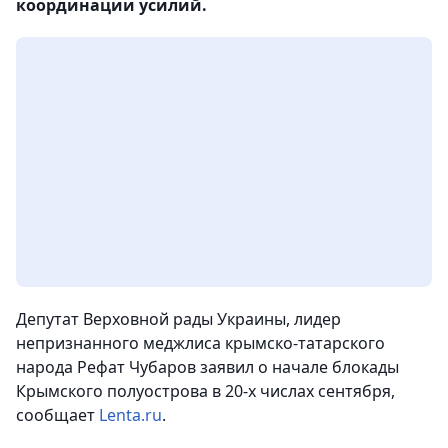
координации усилий.
Депутат Верховной рады Украины, лидер
непризнанного меджлиса крымско-татарского
народа Рефат Чубаров заявил о начале блокады
Крымского полуострова в 20-х числах сентября,
сообщает
Lenta.ru
.