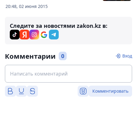
20:48, 02 июня 2015
Следите за новостями zakon.kz в:
Комментарии
0
Вход
Комментировать