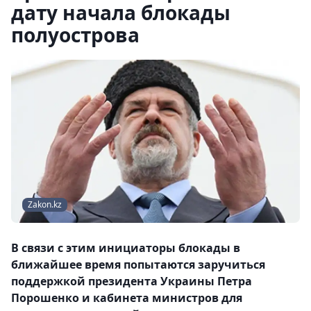
дату начала блокады
полуострова
Zakon.kz
В связи с этим инициаторы блокады в
ближайшее время попытаются заручиться
поддержкой президента Украины Петра
Порошенко и кабинета министров для