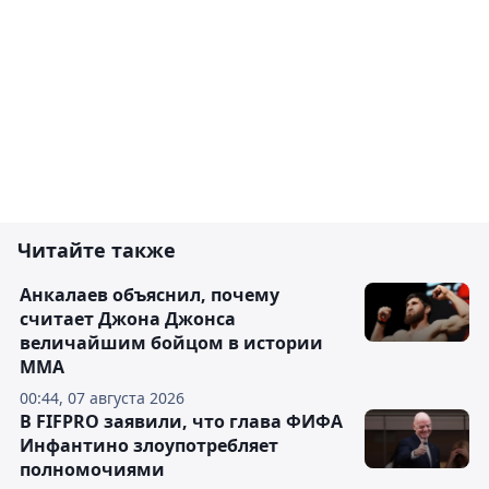
Читайте также
Анкалаев объяснил, почему
считает Джона Джонса
величайшим бойцом в истории
ММА
00:44, 07 августа 2026
В FIFPRO заявили, что глава ФИФА
Инфантино злоупотребляет
полномочиями