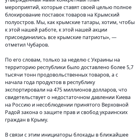
мероприятий, которые ставят своей целью полное
блокирование поставок товаров на Крымский
полуостров. Мы, как крымские татары, хотим, чтобы
к этой нашей работе, к этой нашей акции
присоединились все крымские патриоты», —
отметил Чубаров.
По его словам, только за неделю с Украины на
территорию республики было доставлено более 5,7
тысячи тонн продовольственных товаров, а с
начала года продуктов в республику
экспортировали на 475 миллионов долларов, что
свидетельствует о недостаточном давлении Киева
на Россию и несоблюдении принятого Верховной
Радой закона о защите прав и свобод украинских
граждан в Крыму.
В связи с этим инициаторы блокады в ближайшее