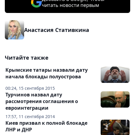
читать новости первым
Анастасия Стативкина
Читайте также
Крымские татары назвали дату
начала блокады полуострова
00:24, 15 сентября 2015
Турчинов назвал дату
рассмотрения соглашения о
евроинтеграции
17:57, 11 сентября 2014
Киев призвал к полной блокаде
ЛНР и ДНР