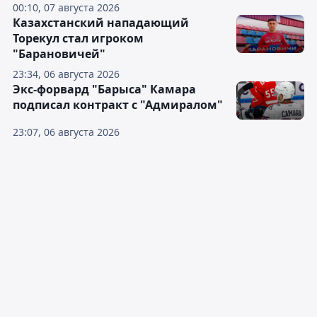
00:10, 07 августа 2026
Казахстанский нападающий
Торекул стал игроком
"Барановичей"
23:34, 06 августа 2026
Экс-форвард "Барыса" Камара
подписал контракт с "Адмиралом"
23:07, 06 августа 2026