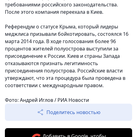
требованиями российского законодательства.
После этого компания переехала в Киев.
Референдум о статусе Крыма, который лидеры
меджлиса призывали бойкотировать, состоялся 16
марта 2014 года. В ходе голосования более 96
процентов жителей полуострова выступили за
присоединение к России. Киев и страны Запада
отказываются признать легитимность
присоединения полуострова. Российские власти
утверждают, что эта процедура была проведена в
соответствии с международным правом.
Фото: Андрей Иглов / РИА Новости
Поделитесь новостью
Добавить в Google, чтобы