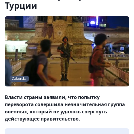
Турции
Zakon.kz
Власти страны заявили, что попытку
переворота совершила незначительная группа
военных, который не удалось свергнуть
действующее правительство.