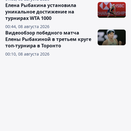
Елена Рыбакина установила
уникальное достижение на
турнирах WTA 1000
00:44, 08 августа 2026
Видеообзор победного матча
Елены Рыбакиной в третьем круге
топ-турнира в Торонто
00:10, 08 августа 2026