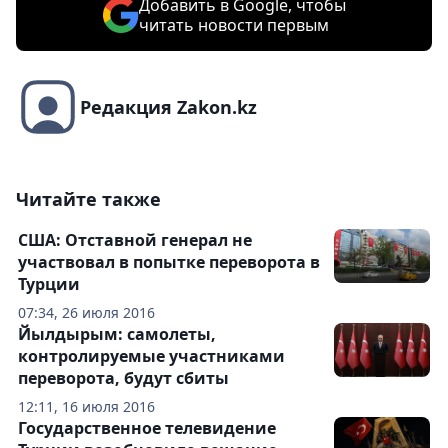
Добавить в Google, чтобы
читать новости первым
Редакция Zakon.kz
Читайте также
США: Отставной генерал не
участвовал в попытке переворота в
Турции
07:34, 26 июля 2016
Йылдырым: самолеты,
контролируемые участниками
переворота, будут сбиты
12:11, 16 июля 2016
Государственное телевидение