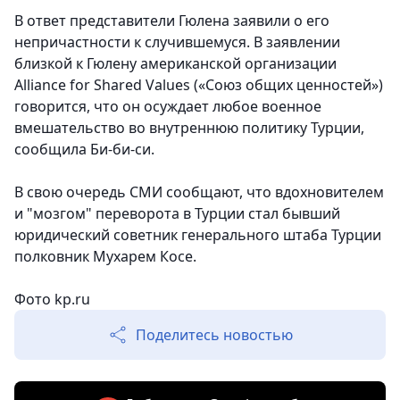
В ответ представители Гюлена заявили о его
непричастности к случившемуся. В заявлении
близкой к Гюлену американской организации
Alliance for Shared Values («Союз общих ценностей»)
говорится, что он осуждает любое военное
вмешательство во внутреннюю политику Турции,
сообщила Би-би-си.
В свою очередь СМИ сообщают, что вдохновителем
и "мозгом" переворота в Турции стал бывший
юридический советник генерального штаба Турции
полковник Мухарем Косе.
Фото kp.ru
Поделитесь новостью