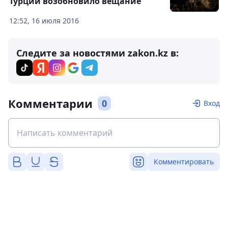
Турции возобновило вещание
12:52, 16 июля 2016
Следите за новостями zakon.kz в:
Комментарии
0
Вход
Комментировать