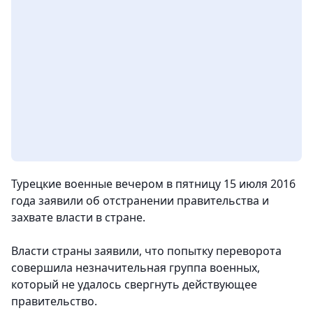
Турецкие военные вечером в пятницу 15 июля 2016
года заявили об отстранении правительства и
захвате власти в стране.
Власти страны заявили, что попытку переворота
совершила незначительная группа военных,
который не удалось свергнуть действующее
правительство.