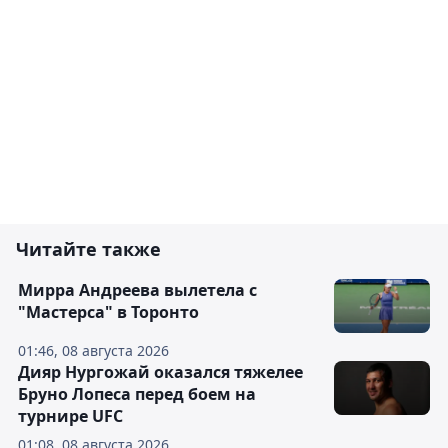
Читайте также
Мирра Андреева вылетела с
"Мастерса" в Торонто
01:46, 08 августа 2026
Дияр Нургожай оказался тяжелее
Бруно Лопеса перед боем на
турнире UFC
01:08, 08 августа 2026