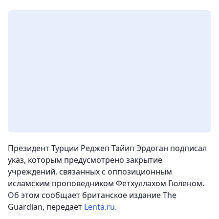
Президент Турции Реджеп Тайип Эрдоган подписал
указ, которым предусмотрено закрытие
учреждений, связанных с оппозиционным
исламским проповедником Фетхуллахом Гюленом.
Об этом сообщает британское издание The
Guardian
, передает
Lenta.ru
.