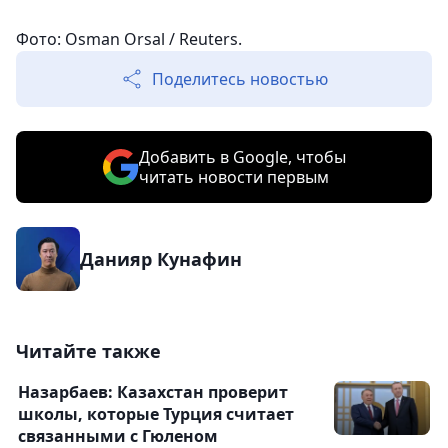
Фото: Osman Orsal / Reuters.
Поделитесь новостью
Добавить в Google, чтобы
читать новости первым
Данияр Кунафин
Читайте также
Назарбаев: Казахстан проверит
школы, которые Турция считает
связанными с Гюленом