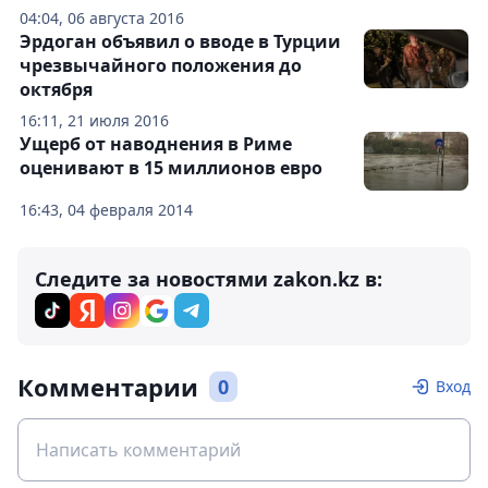
04:04, 06 августа 2016
Эрдоган объявил о вводе в Турции
чрезвычайного положения до
октября
16:11, 21 июля 2016
Ущерб от наводнения в Риме
оценивают в 15 миллионов евро
16:43, 04 февраля 2014
Следите за новостями zakon.kz в:
Комментарии
0
Вход