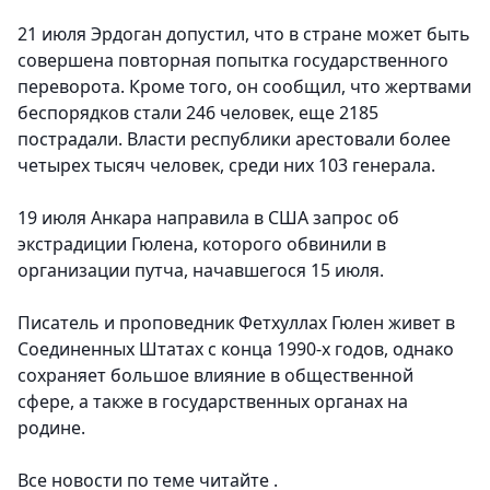
21 июля Эрдоган допустил, что в стране может быть
совершена повторная попытка государственного
переворота. Кроме того, он сообщил, что жертвами
беспорядков стали 246 человек, еще 2185
пострадали. Власти республики арестовали более
четырех тысяч человек, среди них 103 генерала.
19 июля Анкара направила в США запрос об
экстрадиции Гюлена, которого обвинили в
организации путча, начавшегося 15 июля.
Писатель и проповедник Фетхуллах Гюлен живет в
Соединенных Штатах с конца 1990-х годов, однако
сохраняет большое влияние в общественной
сфере, а также в государственных органах на
родине.
Все новости по теме читайте .