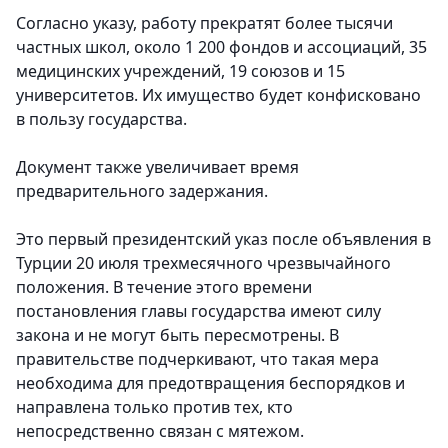
Согласно указу, работу прекратят более тысячи
частных школ, около 1 200 фондов и ассоциаций, 35
медицинских учреждений, 19 союзов и 15
университетов. Их имущество будет конфисковано
в пользу государства.
Документ также увеличивает время
предварительного задержания.
Это первый президентский указ после объявления в
Турции 20 июля трехмесячного чрезвычайного
положения. В течение этого времени
постановления главы государства имеют силу
закона и не могут быть пересмотрены. В
правительстве подчеркивают, что такая мера
необходима для предотвращения беспорядков и
направлена только против тех, кто
непосредственно связан с мятежом.