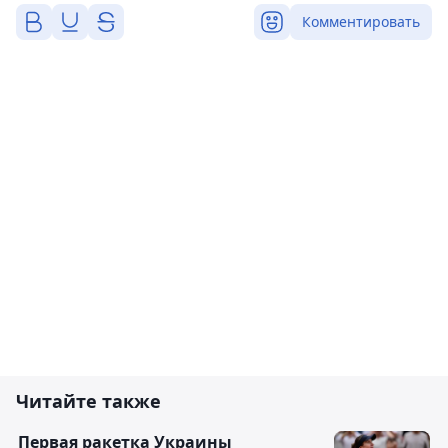
Комментировать
Читайте также
Первая ракетка Украины