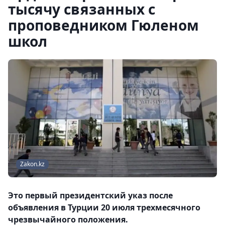
тысячу связанных с
проповедником Гюленом
школ
Zakon.kz
Это первый президентский указ после
объявления в Турции 20 июля трехмесячного
чрезвычайного положения.