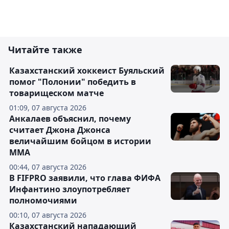
Читайте также
Казахстанский хоккеист Буяльский
помог "Полонии" победить в
товарищеском матче
01:09, 07 августа 2026
Анкалаев объяснил, почему
считает Джона Джонса
величайшим бойцом в истории
ММА
00:44, 07 августа 2026
В FIFPRO заявили, что глава ФИФА
Инфантино злоупотребляет
полномочиями
00:10, 07 августа 2026
Казахстанский нападающий