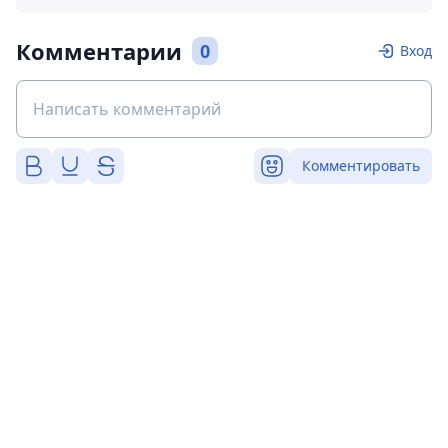
Комментарии
0
Вход
Комментировать