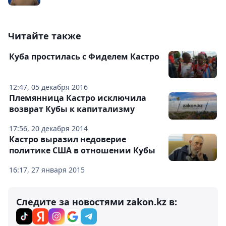
Читайте также
Куба простилась с Фиделем Кастро
12:47, 05 декабря 2016
Племянница Кастро исключила
возврат Кубы к капитализму
17:56, 20 декабря 2014
Кастро выразил недоверие
политике США в отношении Кубы
16:17, 27 января 2015
Следите за новостями zakon.kz в: