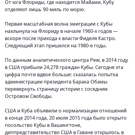
От юга Флориды, где находится Майами, Кубу
отделяют лишь 90 миль по морю.
Первая масштабная волна эмиграции с Кубы
нахлынула на Флориду в начале 1960-х годов —
вскоре после прихода к власти Фиделя Кастро.
Следующий этап пришелся на 1980-е годы.
По данным аналитического центра Pew, в 2014 году
в США прибыли 24,278 граждан Кубы. Сегодня эта
цифра почти вдвое больше: сказалась попытка
администрации президента Барака Обамы
перевернуть страницу истории с соседним
Островом Свободы.
США и Куба объявили о нормализации отношений
в конце 2014 года, 20 июля 2015 года было открыто
посольство Кубы в Вашингтоне,
диппредставительство США в Гаване открылось в