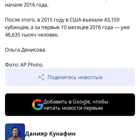
начале 2016 года.
После этого, в 2015 году в США въехали 43,159
кубинцев, а за первые 10 месяцев 2016 года — уже
46,635 тысяч человек.
Ольга Денисова.
Фото: AP Photo.
Поделитесь новостью
Добавить в Google, чтобы
читать новости первым
Данияр Кунафин