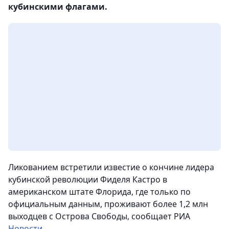
кубинскими флагами.
Ликованием встретили известие о кончине лидера
кубинской революции Фиделя Кастро в
американском штате Флорида, где только по
официальным данным, проживают более 1,2 млн
выходцев с Острова Свободы
, сообщает РИА
Новости
.