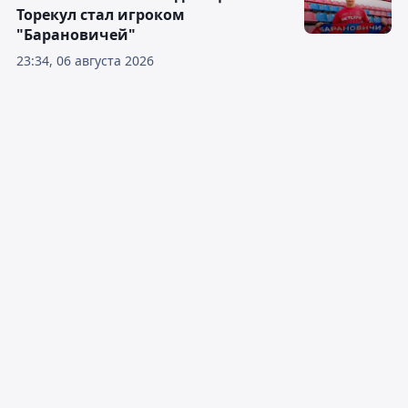
Торекул стал игроком
"Барановичей"
23:34, 06 августа 2026