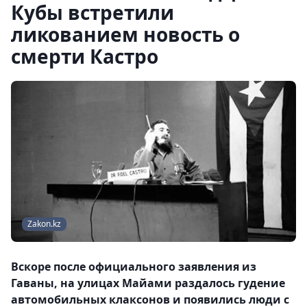
Кубы встретили
ликованием новость о
смерти Кастро
Zakon.kz
Вскоре после официального заявления из
Гаваны, на улицах Майами раздалось гудение
автомобильных клаксонов и появились люди с