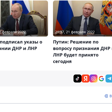
22 февраля 2022
21:37, 21 февраля 2022
подписал указы о
Путин: Решение по
ании ДНР и ЛНР
вопросу признания ДНР
ЛНР будет принято
сегодня
В