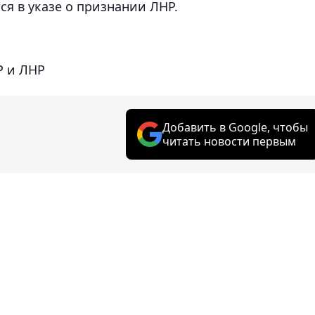
я в указе о признании ЛНР.
Р и ЛНР
Добавить в Google, чтобы
читать новости первым