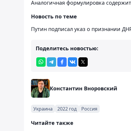
Аналогичная формулировка содержитс
Новость по теме
Путин подписал указ о признании ДН
Поделитесь новостью:
Константин Вноровский
Украина
2022 год
Россия
Читайте также