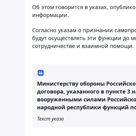
Об этом говорится в указах, опубли
информации.
Согласно указам о признании самопр
будут осуществлять эти функции до 
сотрудничестве и взаимной помощи.
Министерству обороны Российск
договора, указанного в пункте 3 
вооруженными силами Российско
народной республики функций п
Текст указа