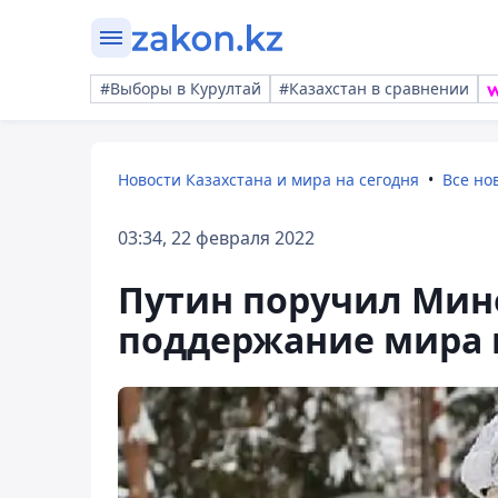
#Выборы в Курултай
#Казахстан в сравнении
Новости Казахстана и мира на сегодня
Все но
03:34, 22 февраля 2022
Путин поручил Мин
поддержание мира 