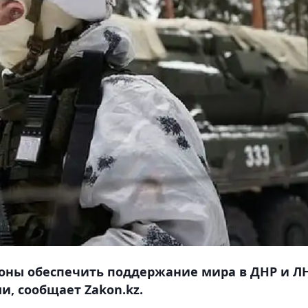
оны обеспечить поддержание мира в ДНР и Л
, сообщает Zakon.kz.