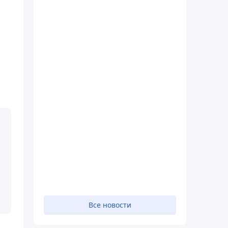
Все новости