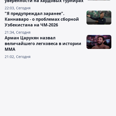
уверенности на хардовых турнирах
22:03, Сегодня
"Я предупреждал заранее".
Каннаваро - о проблемах сборной
Узбекистана на ЧМ-2026
21:34, Сегодня
Арман Царукян назвал
величайшего легковеса в истории
ММА
21:02, Сегодня