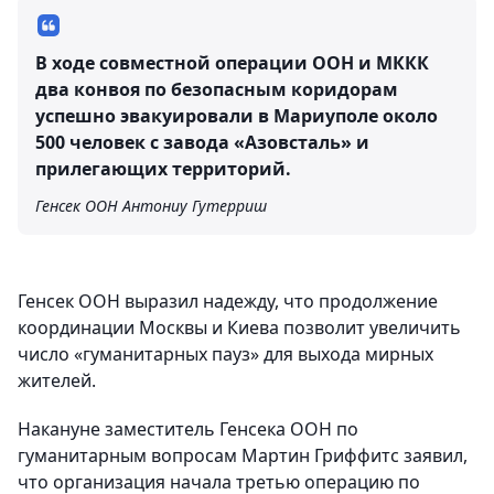
В ходе совместной операции ООН и МККК
два конвоя по безопасным коридорам
успешно эвакуировали в Мариуполе около
500 человек с завода «Азовсталь» и
прилегающих территорий.
Генсек ООН Антониу Гутерриш
Генсек ООН выразил надежду, что продолжение
координации Москвы и Киева позволит увеличить
число «гуманитарных пауз» для выхода мирных
жителей.
Накануне заместитель Генсека ООН по
гуманитарным вопросам Мартин Гриффитс заявил,
что организация начала третью операцию по