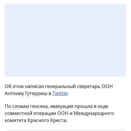
Об этом написал генеральный секретарь ООН
Антониу Гутерриш в
Twitter
.
По словам генсека, эвакуация прошла в ходе
совместной операции ООН и Международного
комитета Красного Креста.