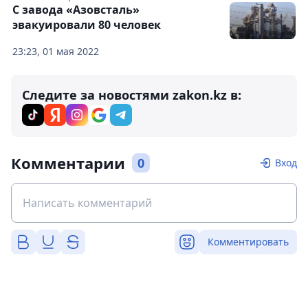
С завода «Азовсталь»
эвакуировали 80 человек
23:23, 01 мая 2022
Следите за новостями zakon.kz в:
Комментарии
0
Вход
Комментировать