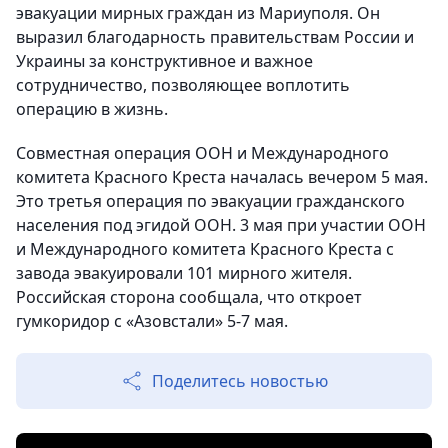
эвакуации мирных граждан из Мариуполя. Он
выразил благодарность правительствам России и
Украины за конструктивное и важное
сотрудничество, позволяющее воплотить
операцию в жизнь.
Совместная операция ООН и Международного
комитета Красного Креста началась вечером 5 мая.
Это третья операция по эвакуации гражданского
населения под эгидой ООН. 3 мая при участии ООН
и Международного комитета Красного Креста с
завода эвакуировали 101 мирного жителя.
Российская сторона сообщала, что откроет
гумкоридор с «Азовстали» 5-7 мая.
Поделитесь новостью