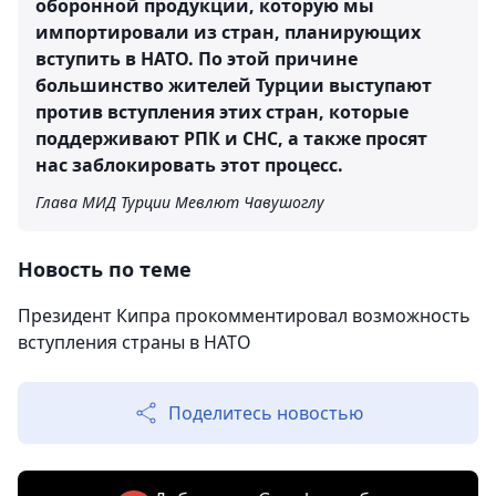
оборонной продукции, которую мы
импортировали из стран, планирующих
вступить в НАТО. По этой причине
большинство жителей Турции выступают
против вступления этих стран, которые
поддерживают РПК и СНС, а также просят
нас заблокировать этот процесс.
Глава МИД Турции Мевлют Чавушоглу
Новость по теме
Президент Кипра прокомментировал возможность
вступления страны в НАТО
Поделитесь новостью