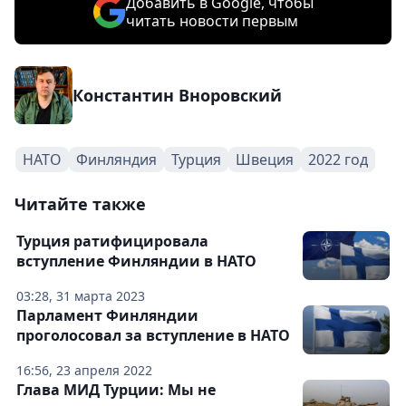
Добавить в Google, чтобы
читать новости первым
Константин Вноровский
НАТО
Финляндия
Турция
Швеция
2022 год
Читайте также
Турция ратифицировала
вступление Финляндии в НАТО
03:28, 31 марта 2023
Парламент Финляндии
проголосовал за вступление в НАТО
16:56, 23 апреля 2022
Глава МИД Турции: Мы не