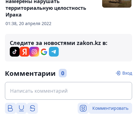
намерены нарушать
территориальную целостность
Ирака
01:38, 20 апреля 2022
Следите за новостями zakon.kz в:
Комментарии
0
Вход
Комментировать