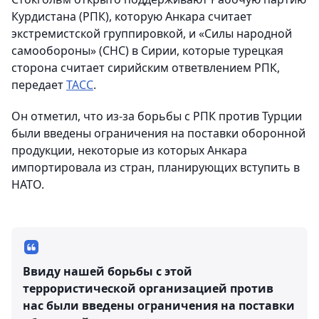
Курдистана (РПК), которую Анкара считает
экстремистской группировкой, и «Силы народной
самообороны» (СНС) в Сирии, которые турецкая
сторона считает сирийским ответвлением РПК,
передает
ТАСС
.
Он отметил, что из-за борьбы с РПК против Турции
были введены ограничения на поставки оборонной
продукции, некоторые из которых Анкара
импортировала из стран, планирующих вступить в
НАТО.
Ввиду нашей борьбы с этой
террористической организацией против
нас были введены ограничения на поставки