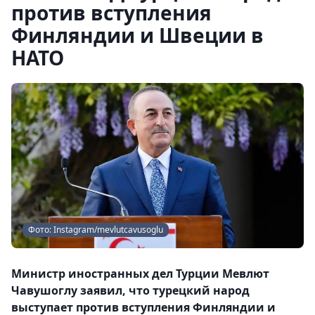
против вступления
Финляндии и Швеции в
НАТО
Фото: Instagram/mevlutcavusoglu
Министр иностранных дел Турции Мевлют
Чавушоглу заявил, что турецкий народ
выступает против вступления Финляндии и