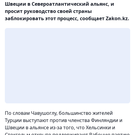
Швеции в Североатлантический альянс, и
просит руководство своей страны
заблокировать этот процесс, сообщает Zakon.kz.
По словам Чавушоглу, большинство жителей
Турции выступают против членства Финляндии и
Швеции в альянсе из-за того, что Хельсинки и
Стокгольм открыто поддерживают Рабочую партию