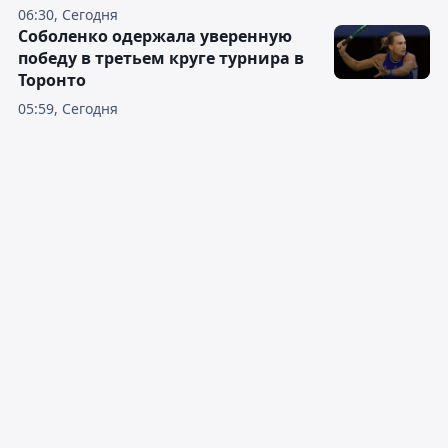
06:30, Сегодня
Соболенко одержала уверенную
победу в третьем круге турнира в
Торонто
05:59, Сегодня