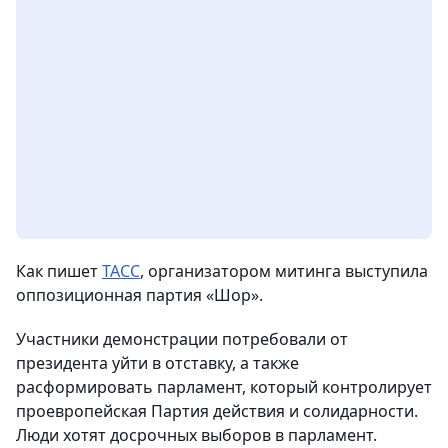
Как пишет
ТАСС
, организатором митинга выступила
оппозиционная партия «Шор».
Участники демонстрации потребовали от
президента уйти в отставку, а также
расформировать парламент, который контролирует
проевропейская Партия действия и солидарности.
Люди хотят досрочных выборов в парламент.