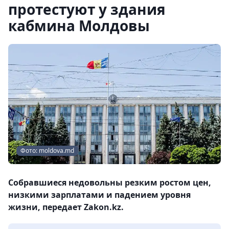
протестуют у здания
кабмина Молдовы
Фото: moldova.md
Собравшиеся недовольны резким ростом цен,
низкими зарплатами и падением уровня
жизни, передает Zakon.kz.