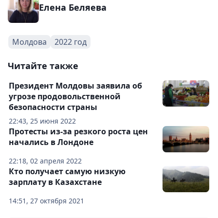
Елена Беляева
Молдова
2022 год
Читайте также
Президент Молдовы заявила об
угрозе продовольственной
безопасности страны
22:43, 25 июня 2022
Протесты из-за резкого роста цен
начались в Лондоне
22:18, 02 апреля 2022
Кто получает самую низкую
зарплату в Казахстане
14:51, 27 октября 2021