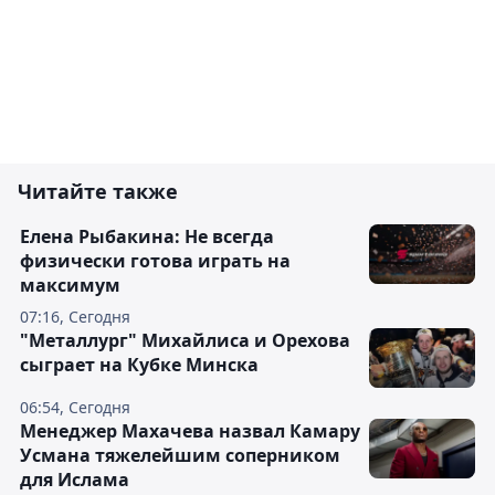
Читайте также
Елена Рыбакина: Не всегда
физически готова играть на
максимум
07:16, Сегодня
"Металлург" Михайлиса и Орехова
сыграет на Кубке Минска
06:54, Сегодня
Менеджер Махачева назвал Камару
Усмана тяжелейшим соперником
для Ислама