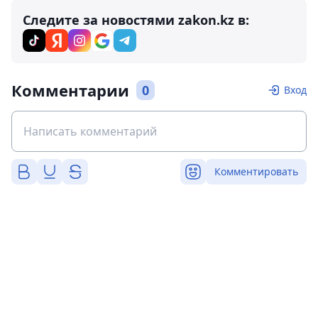
Следите за новостями zakon.kz в:
Комментарии
0
Вход
Комментировать