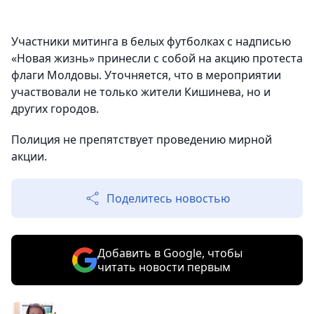
Участники митинга в белых футболках с надписью
«Новая жизнь» принесли с собой на акцию протеста
флаги Молдовы. Уточняется, что в мероприятии
участвовали не только жители Кишинева, но и
других городов.
Полиция не препятствует проведению мирной
акции.
Поделитесь новостью
Добавить в Google, чтобы
читать новости первым