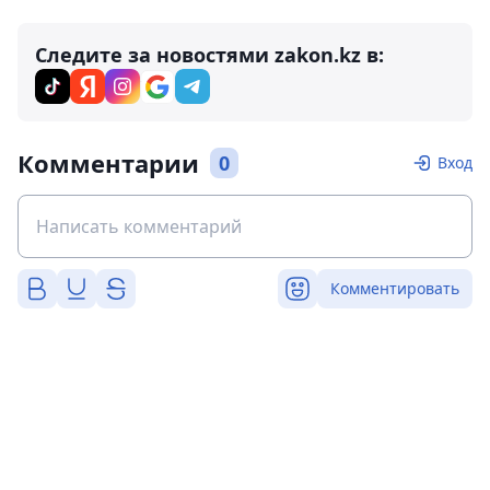
Следите за новостями zakon.kz в:
Комментарии
0
Вход
Комментировать