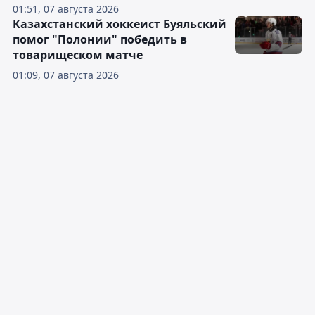
01:51, 07 августа 2026
Казахстанский хоккеист Буяльский
помог "Полонии" победить в
товарищеском матче
01:09, 07 августа 2026