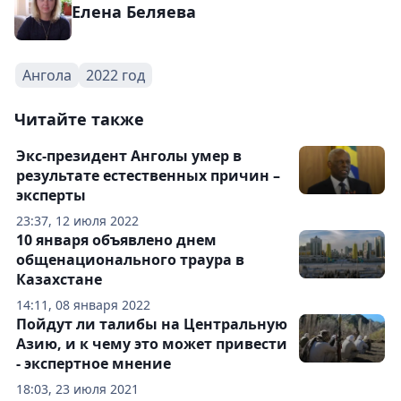
Елена Беляева
Ангола
2022 год
Читайте также
Экс-президент Анголы умер в
результате естественных причин –
эксперты
23:37, 12 июля 2022
10 января объявлено днем
общенационального траура в
Казахстане
14:11, 08 января 2022
Пойдут ли талибы на Центральную
Азию, и к чему это может привести
- экспертное мнение
18:03, 23 июля 2021