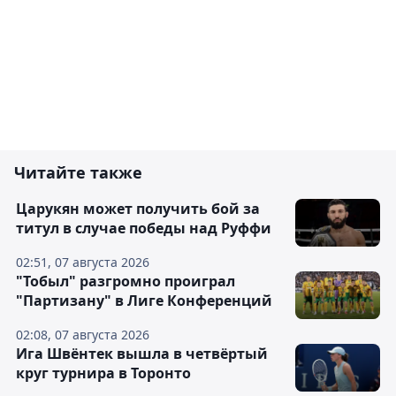
Читайте также
Царукян может получить бой за
титул в случае победы над Руффи
02:51, 07 августа 2026
"Тобыл" разгромно проиграл
"Партизану" в Лиге Конференций
02:08, 07 августа 2026
Ига Швёнтек вышла в четвёртый
круг турнира в Торонто