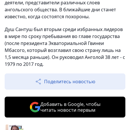
деятели, представители различных слоев
ангольского общества. В ближайшие дни станет
известно, когда состоятся похороны.
Душ Сантуш был вторым среди избранных лидеров
в мире по сроку пребывания во главе государства
(после президента Экваториальной Гвинеи
Мбасого, который возглавил свою страну лишь на
1,5 месяца раньше). Он руководил Анголой 38 лет - с
1979 по 2017 год.
Поделитесь новостью
Добавить в Google, чтобы
читать новости первым