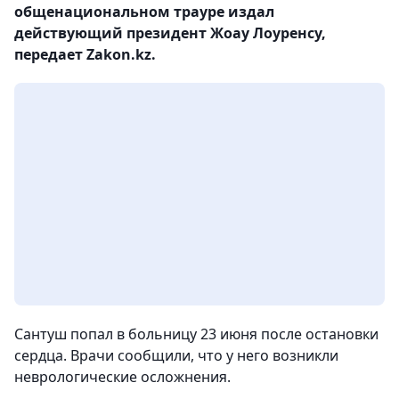
общенациональном трауре издал
действующий президент Жоау Лоуренсу,
передает Zakon.kz.
Сантуш попал в больницу 23 июня после остановки
сердца. Врачи сообщили, что у него возникли
неврологические осложнения.