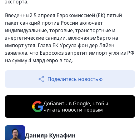
экспорта.
Введенный 5 апреля Еврокомиссией (ЕК) пятый
пакет санкций против России включает
индивидуальные, торговые, транспортные и
энергетические санкции, включая эмбарго на
импорт угля. Глава ЕК Урсула фон дер Ляйен
заявляла, что Евросоюз запретит импорт угля из РФ
на сумму 4 млрд евро в год.
Поделитесь новостью
Добавить в Google, чтобы
читать новости первым
Данияр Кунафин