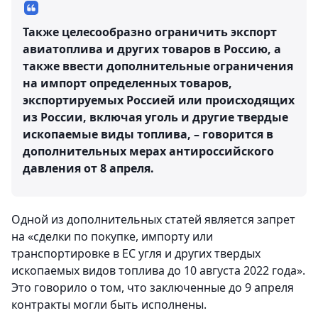
Также целесообразно ограничить экспорт
авиатоплива и других товаров в Россию, а
также ввести дополнительные ограничения
на импорт определенных товаров,
экспортируемых Россией или происходящих
из России, включая уголь и другие твердые
ископаемые виды топлива, – говорится в
дополнительных мерах антироссийского
давления от 8 апреля.
Одной из дополнительных статей является запрет
на «сделки по покупке, импорту или
транспортировке в ЕС угля и других твердых
ископаемых видов топлива до 10 августа 2022 года».
Это говорило о том, что заключенные до 9 апреля
контракты могли быть исполнены.