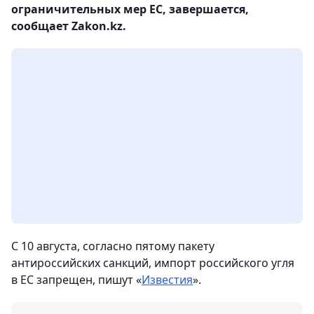
ограничительных мер ЕС, завершается,
сообщает Zakon.kz.
С 10 августа, согласно пятому пакету
антироссийских санкций, импорт российского угля
в ЕС запрещен, пишут «
Известия
».