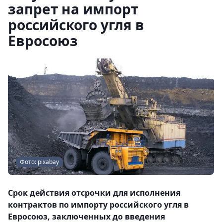
запрет на импорт
российского угля в
Евросоюз
Фото: pixabay
Срок действия отсрочки для исполнения
контрактов по импорту российского угля в
Евросоюз, заключенных до введения