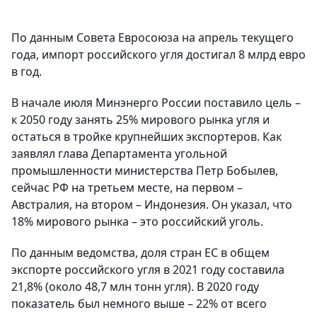
По данным Совета Евросоюза на апрель текущего
года, импорт российского угля достигал 8 млрд евро
в год.
В начале июля Минэнерго России поставило цель –
к 2050 году занять 25% мирового рынка угля и
остаться в тройке крупнейших экспортеров. Как
заявлял глава Департамента угольной
промышленности министерства Петр Бобылев,
сейчас РФ на третьем месте, на первом –
Австралия, на втором – Индонезия. Он указал, что
18% мирового рынка – это российский уголь.
По данным ведомства, доля стран ЕС в общем
экспорте российского угля в 2021 году составила
21,8% (около 48,7 млн тонн угля). В 2020 году
показатель был немного выше – 22% от всего