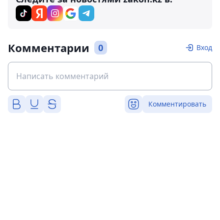
Комментарии
0
Вход
Комментировать