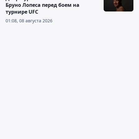
Бруно Лопеса перед боем на
турнире UFC
01:08, 08 августа 2026