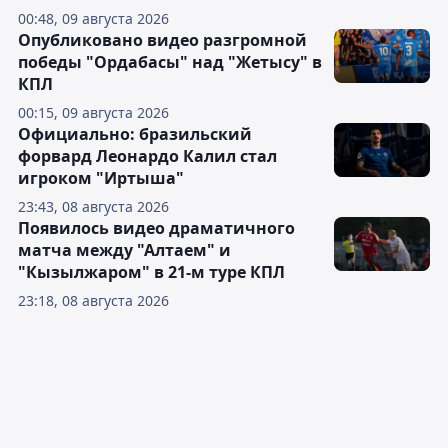
00:48, 09 августа 2026
Опубликовано видео разгромной
победы "Ордабасы" над "Жетысу" в
КПЛ
00:15, 09 августа 2026
Официально: бразильский
форвард Леонардо Калил стал
игроком "Иртыша"
23:43, 08 августа 2026
Появилось видео драматичного
матча между "Алтаем" и
"Кызылжаром" в 21-м туре КПЛ
23:18, 08 августа 2026