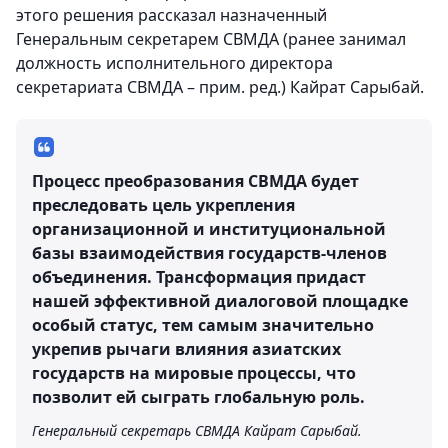
этого решения рассказал назначенный
Генеральным секретарем СВМДА (ранее занимал
должность исполнительного директора
секретариата СВМДА – прим. ред.) Кайрат Сарыбай.
Процесс преобразования СВМДА будет
преследовать цель укрепления
организационной и институциональной
базы взаимодействия государств-членов
объединения. Трансформация придаст
нашей эффективной диалоговой площадке
особый статус, тем самым значительно
укрепив рычаги влияния азиатских
государств на мировые процессы, что
позволит ей сыграть глобальную роль.
Генеральный секретарь СВМДА Кайрат Сарыбай.