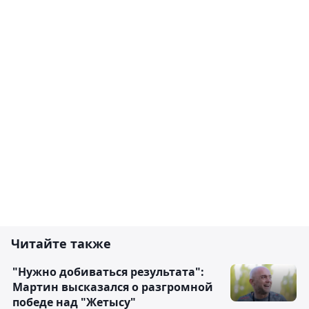
Читайте также
"Нужно добиваться результата":
Мартин высказался о разгромной
победе над "Жетысу"