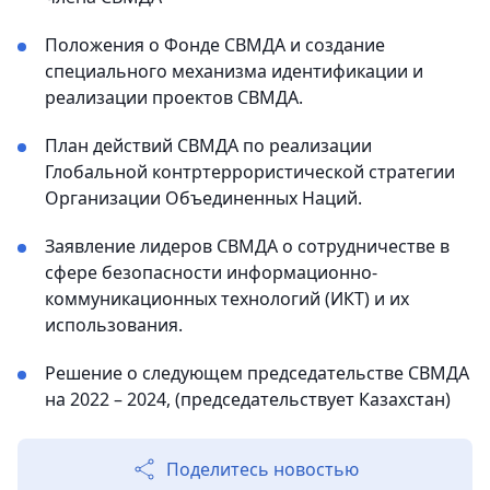
Положения о Фонде СВМДА и создание
специального механизма идентификации и
реализации проектов СВМДА.
План действий СВМДА по реализации
Глобальной контртеррористической стратегии
Организации Объединенных Наций.
Заявление лидеров СВМДА о сотрудничестве в
сфере безопасности информационно-
коммуникационных технологий (ИКТ) и их
использования.
Решение о следующем председательстве СВМДА
на 2022 – 2024, (председательствует Казахстан)
Поделитесь новостью