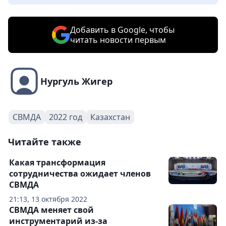
Добавить в Google, чтобы
читать новости первым
Нургуль Жигер
СВМДА
2022 год
Казахстан
Читайте также
Какая трансформация
сотрудничества ожидает членов
СВМДА
21:13, 13 октября 2022
СВМДА меняет свой
инструментарий из-за