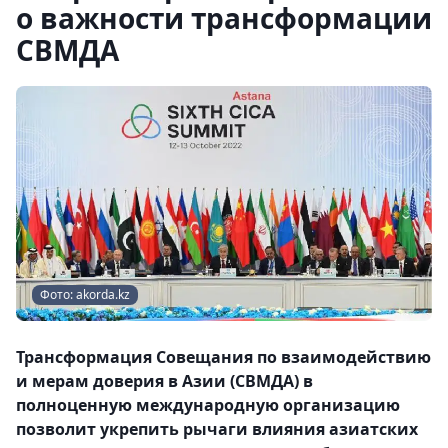
о важности трансформации
СВМДА
Фото: akorda.kz
Трансформация Совещания по взаимодействию
и мерам доверия в Азии (СВМДА) в
полноценную международную организацию
позволит укрепить рычаги влияния азиатских