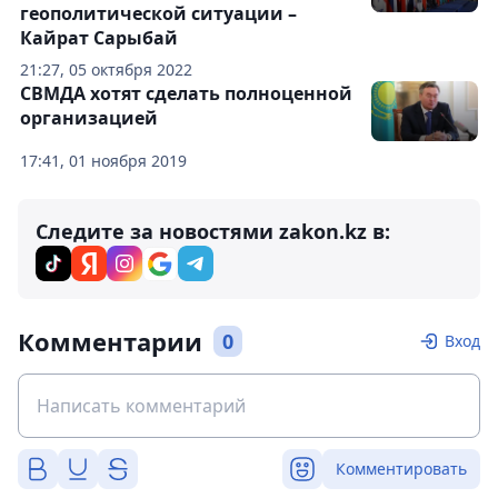
геополитической ситуации –
Кайрат Сарыбай
21:27, 05 октября 2022
СВМДА хотят сделать полноценной
организацией
17:41, 01 ноября 2019
Следите за новостями zakon.kz в:
Комментарии
0
Вход
Комментировать