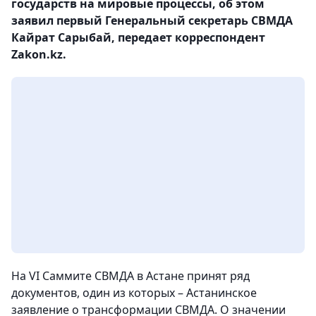
государств на мировые процессы, об этом
заявил первый Генеральный секретарь СВМДА
Кайрат Сарыбай, передает корреспондент
Zakon.kz.
На VI Саммите СВМДА в Астане принят ряд
документов, один из которых – Астанинское
заявление о трансформации СВМДА. О значении