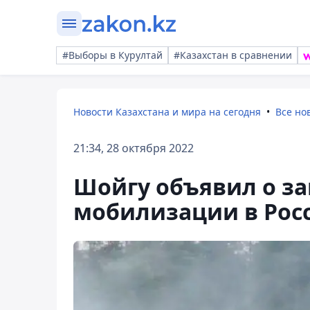
#Выборы в Курултай
#Казахстан в сравнении
Новости Казахстана и мира на сегодня
Все но
21:34, 28 октября 2022
Шойгу объявил о з
мобилизации в Рос