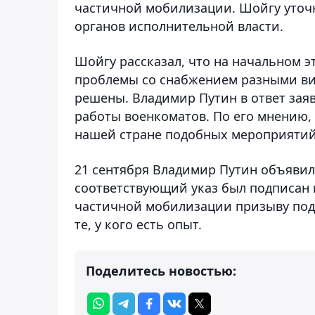
частичной мобилизации. Шойгу уточн
органов исполнительной власти.
Шойгу рассказал, что на начальном 
проблемы со снабжением разными ви
решены. Владимир Путин в ответ зая
работы военкоматов. По его мнению, 
нашей стране подобных мероприятий
21 сентября Владимир Путин объявил
соответствующий указ был подписан в
частичной мобилизации призыву подл
те, у кого есть опыт.
Поделитесь новостью: