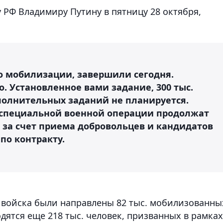
 РФ Владимиру Путину в пятницу 28 октября,
о мобилизации, завершили сегодня.
 Установленное вами задание, 300 тыс.
полнительных заданий не планируется.
 специальной военной операции продолжат
 за счет приема добровольцев и кандидатов
по контракту.
в войска были направлены 82 тыс. мобилизованны
дятся еще 218 тыс. человек, призванных в рамках