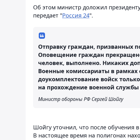
Об этом министр доложил президенту
передает "
Россия 24
".
Отправку граждан, призванных п
Оповещение граждан прекращено.
человек, выполнено. Никаких до
Военные комиссариаты в рамках
доукомплектование войск только
на прохождение военной службы 
Министр обороны РФ Сергей Шойгу
Шойгу уточнил, что после обучения 
В настоящее время на полигонах нахо