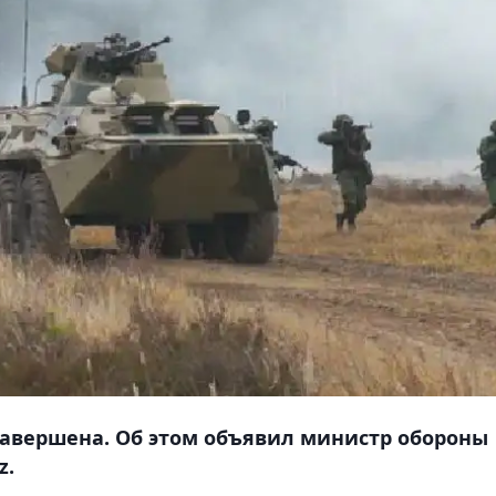
завершена. Об этом объявил министр обороны
z.