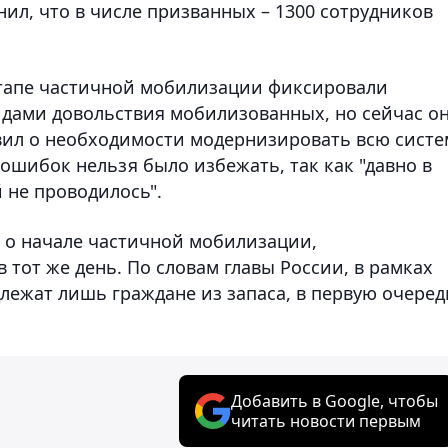
ил, что в числе призванных – 1300 сотрудников
этапе частичной мобилизации фиксировали
дами довольствия мобилизованных, но сейчас о
вил о необходимости модернизировать всю систе
ошибок нельзя было избежать, так как "давно в
 не проводилось".
 о начале частичной мобилизации,
 тот же день. По словам главы России, в рамках
ежат лишь граждане из запаса, в первую очеред
Добавить в Google, чтобы
читать новости первым