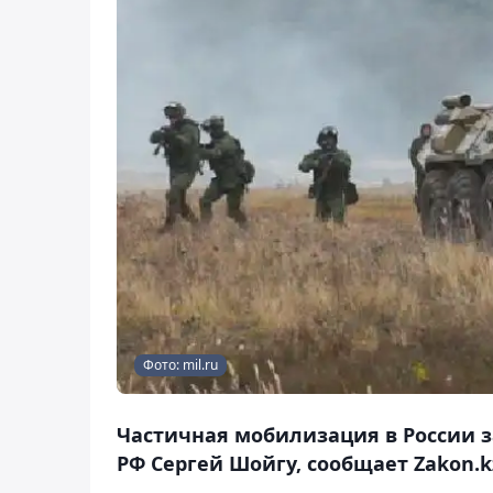
Фото: mil.ru
Частичная мобилизация в России 
РФ Сергей Шойгу, сообщает Zakon.k