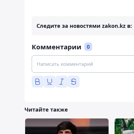
Следите за новостями zakon.kz в:
Комментарии
0
Читайте также