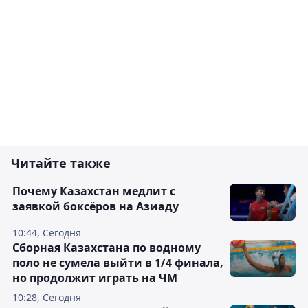
Читайте также
Почему Казахстан медлит с
заявкой боксёров на Азиаду
10:44, Сегодня
Сборная Казахстана по водному
поло не сумела выйти в 1/4 финала,
но продолжит играть на ЧМ
10:28, Сегодня