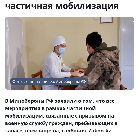
частичная мобилизация
Фото: скриншот видео/Минобороны РФ
В Минобороны РФ заявили о том, что все
мероприятия в рамках частичной
мобилизации, связанные с призывом на
военную службу граждан, пребывающих в
запасе, прекращены, сообщает Zakon.kz.