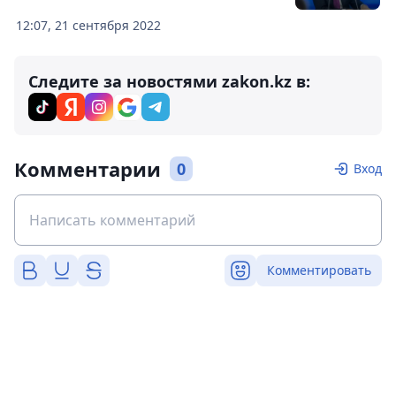
12:07, 21 сентября 2022
Следите за новостями zakon.kz в:
Комментарии
0
Вход
Комментировать