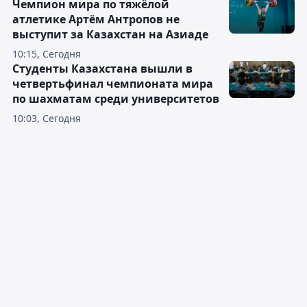
Чемпион мира по тяжёлой
атлетике Артём Антропов не
выступит за Казахстан на Азиаде
10:15, Сегодня
Студенты Казахстана вышли в
четвертьфинал чемпионата мира
по шахматам среди университетов
10:03, Сегодня