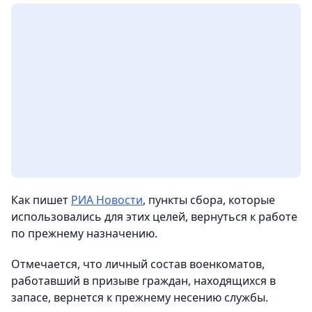
Как пишет
РИА Новости
, пункты сбора, которые
использовались для этих целей, вернуться к работе
по прежнему назначению.
Отмечается, что личный состав военкоматов,
работавший в призыве граждан, находящихся в
запасе, вернется к прежнему несению службы.