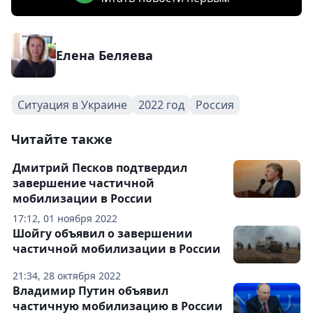
Елена Беляева
Ситуация в Украине
2022 год
Россия
Читайте также
Дмитрий Песков подтвердил
завершение частичной
мобилизации в России
17:12, 01 ноября 2022
Шойгу объявил о завершении
частичной мобилизации в России
21:34, 28 октября 2022
Владимир Путин объявил
частичную мобилизацию в России