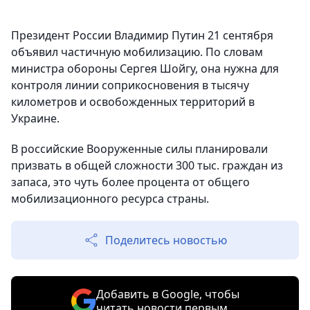
Президент России Владимир Путин 21 сентября
объявил частичную мобилизацию. По словам
министра обороны Сергея Шойгу, она нужна для
контроля линии соприкосновения в тысячу
километров и освобожденных территорий в
Украине.
В российские Вооруженные силы планировали
призвать в общей сложности 300 тыс. граждан из
запаса, это чуть более процента от общего
мобилизационного ресурса страны.
Поделитесь новостью
Добавить в Google, чтобы
читать новости первым