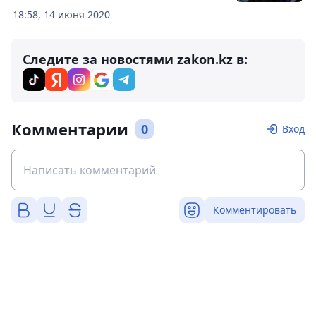
18:58, 14 июня 2020
Следите за новостями zakon.kz в:
Комментарии
0
Вход
Комментировать