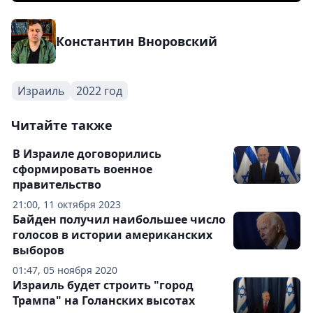
Константин Вноровский
Израиль
2022 год
Читайте также
В Израиле договорились
сформировать военное
правительство
21:00, 11 октября 2023
Байден получил наибольшее число
голосов в истории американских
выборов
01:47, 05 ноября 2020
Израиль будет строить "город
Трампа" на Голанских высотах