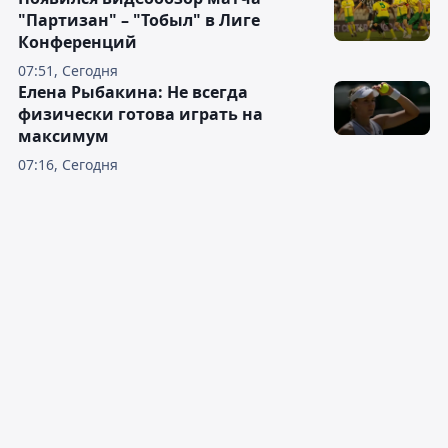
"Партизан" – "Тобыл" в Лиге
Конференций
07:51, Сегодня
Елена Рыбакина: Не всегда
физически готова играть на
максимум
07:16, Сегодня