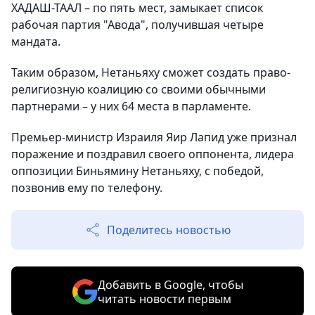
ХАДАШ-ТААЛ – по пять мест, замыкает список
рабочая партия "Авода", получившая четыре
мандата.
Таким образом, Нетаньяху сможет создать право-
религиозную коалицию со своими обычными
партнерами – у них 64 места в парламенте.
Премьер-министр Израиля Яир Лапид уже признал
поражение и поздравил своего оппонента, лидера
оппозиции Биньямину Нетаньяху, с победой,
позвонив ему по телефону.
Поделитесь новостью
Добавить в Google, чтобы
читать новости первым