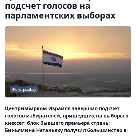
подсчет голосов на
парламентских выборах
Фото: pixabay
Центризбирком Израиля завершил подсчет
голосов избирателей, пришедших на выборы в
кнессет: блок бывшего премьера страны
Биньямина Нетаньяху получил большинство в