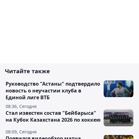
Читайте также
Руководство "Астаны" подтвердило
новость о неучастии клуба в
Единой лиге ВТБ
08:36, Сегодня
Стал известен состав "Бейбарыса"
на Кубок Казахстана 2026 по хоккею
08:09, Сегодня
Появился видеообзор матча