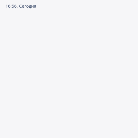
16:56, Сегодня