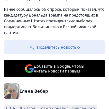
Ранее сообщалось об опросе, который показал, что
кандидатуру Дональда Трампа на предстоящих в
Соединенных Штатах президентских выборах
поддерживает большинство в Республиканской
партии.
Поделитесь новостью
Добавить в Google, чтобы
читать новости первым
Елена Вебер
США
2023 год
Трамп Дональд
Байден Джо