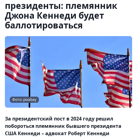
президенты: племянник
Джона Кеннеди будет
баллотироваться
Фото: pixabay
За президентский пост в 2024 году решил
побороться племянник бывшего президента
США Кеннеди – адвокат Роберт Кеннеди