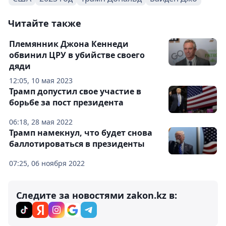
Читайте также
Племянник Джона Кеннеди
обвинил ЦРУ в убийстве своего
дяди
12:05, 10 мая 2023
Трамп допустил свое участие в
борьбе за пост президента
06:18, 28 мая 2022
Трамп намекнул, что будет снова
баллотироваться в президенты
07:25, 06 ноября 2022
Следите за новостями zakon.kz в: