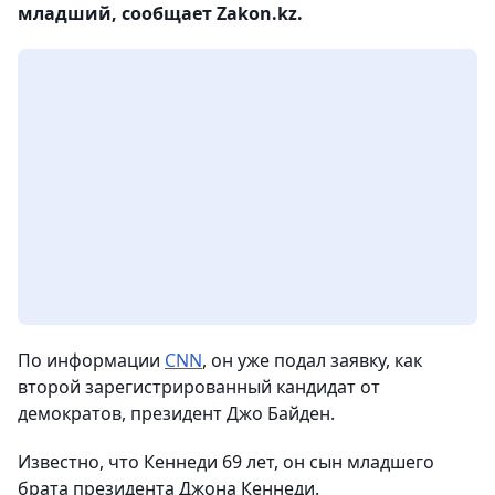
младший, сообщает Zakon.kz.
По информации
CNN
, он уже подал заявку, как
второй зарегистрированный кандидат от
демократов, президент Джо Байден.
Известно, что Кеннеди 69 лет, он сын младшего
брата президента Джона Кеннеди.