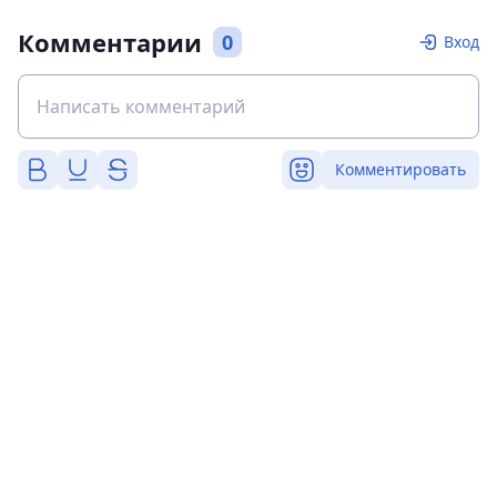
Комментарии
0
Вход
Комментировать