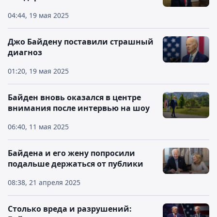
04:44, 19 мая 2025
Джо Байдену поставили страшный
диагноз
01:20, 19 мая 2025
Байден вновь оказался в центре
внимания после интервью на шоу
06:40, 11 мая 2025
Байдена и его жену попросили
подальше держаться от публики
08:38, 21 апреля 2025
Столько вреда и разрушений: