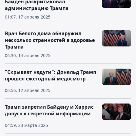
Байден раскритиковал
администрацию Трампа
01:07, 17 апреля 2025
Врач Белого дома обнаружил
несколько странностей в здоровье
Трампа
06:30, 14 апреля 2025
"Скрывает недуги": Дональд Трамп
прошел ежегодный медосмотр
06:56, 12 апреля 2025
Трамп запретил Байдену и Харрис
допуск к секретной информации
04:59, 23 марта 2025