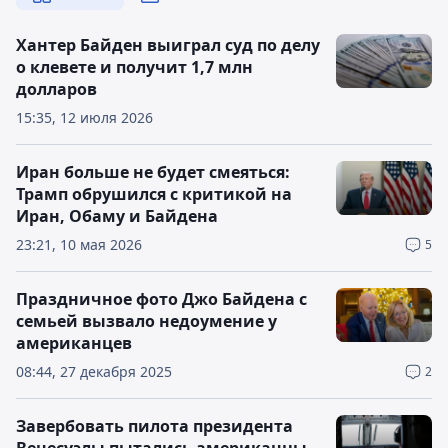
Хантер Байден выиграл суд по делу
о клевете и получит 1,7 млн
долларов
15:35, 12 июля 2026
Иран больше не будет смеяться:
Трамп обрушился с критикой на
Иран, Обаму и Байдена
23:21, 10 мая 2026
5
Праздничное фото Джо Байдена с
семьей вызвало недоумение у
американцев
08:44, 27 декабря 2025
2
Завербовать пилота президента