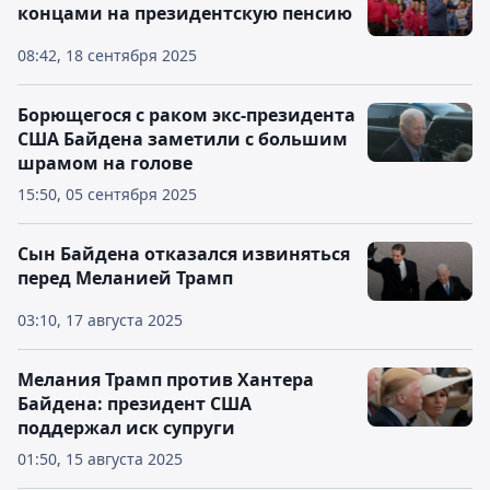
концами на президентскую пенсию
08:42, 18 сентября 2025
Борющегося с раком экс-президента
США Байдена заметили с большим
шрамом на голове
15:50, 05 сентября 2025
Сын Байдена отказался извиняться
перед Меланией Трамп
03:10, 17 августа 2025
Мелания Трамп против Хантера
Байдена: президент США
поддержал иск супруги
01:50, 15 августа 2025