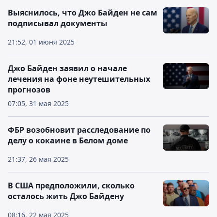
Выяснилось, что Джо Байден не сам
подписывал документы
21:52, 01 июня 2025
Джо Байден заявил о начале
лечения на фоне неутешительных
прогнозов
07:05, 31 мая 2025
ФБР возобновит расследование по
делу о кокаине в Белом доме
21:37, 26 мая 2025
В США предположили, сколько
осталось жить Джо Байдену
08:16, 22 мая 2025