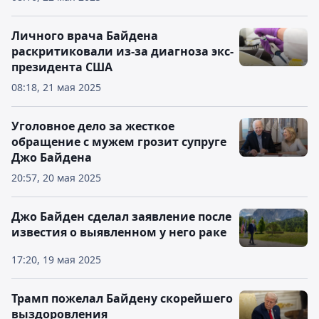
Личного врача Байдена
раскритиковали из-за диагноза экс-
президента США
08:18, 21 мая 2025
Уголовное дело за жесткое
обращение с мужем грозит супруге
Джо Байдена
20:57, 20 мая 2025
Джо Байден сделал заявление после
известия о выявленном у него раке
17:20, 19 мая 2025
Трамп пожелал Байдену скорейшего
выздоровления