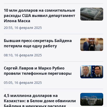
10 млн долларов на сомнительные
расходы США выявил департамент
Илона Маска
20:55, 16 февраля 2025
Бывшая пресс-секретарь Байдена
потеряла еще одну работу
08:10, 16 февраля 2025
Сергей Лавров и Марко Рубио
провели телефонные переговоры
05:05, 16 февраля 2025
4,5 миллиона долларов на
Казахстан: в Белом доме обвинили
Байдена в ненужных расходах