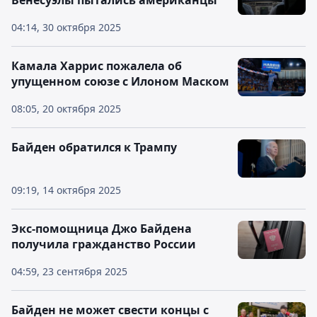
Венесуэлы пытались американцы
04:14, 30 октября 2025
Камала Харрис пожалела об
упущенном союзе с Илоном Маском
08:05, 20 октября 2025
Байден обратился к Трампу
09:19, 14 октября 2025
Экс-помощница Джо Байдена
получила гражданство России
04:59, 23 сентября 2025
Байден не может свести концы с