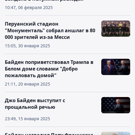
10:47, 06 февраля 2025
Перуанский стадион
"Монументаль" собрал аншлаг в 80
000 зрителей из-за Месси
15:05, 30 января 2025
Байден поприветствовал Трампа в
Белом доме словами "Добро
пожаловать домой"
21:11, 20 января 2025
Джо Байден выступит с
прощальной речью
23:49, 15 января 2025