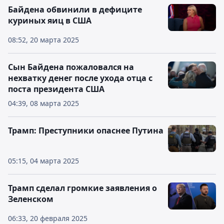
Байдена обвинили в дефиците
куриных яиц в США
08:52, 20 марта 2025
Сын Байдена пожаловался на
нехватку денег после ухода отца с
поста президента США
04:39, 08 марта 2025
Трамп: Преступники опаснее Путина
05:15, 04 марта 2025
Трамп сделал громкие заявления о
Зеленском
06:33, 20 февраля 2025