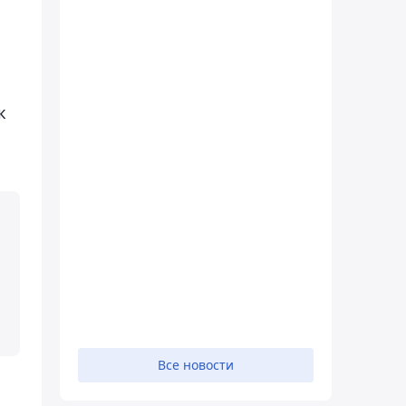
к
Все новости