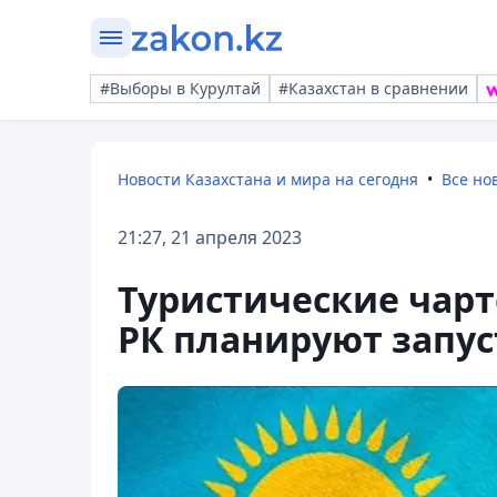
#Выборы в Курултай
#Казахстан в сравнении
Новости Казахстана и мира на сегодня
Все но
21:27, 21 апреля 2023
Туристические чар
РК планируют запус