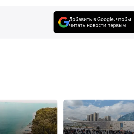
Добавить в Google, чтобы
читать новости первым