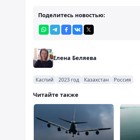
Поделитесь новостью:
Елена Беляева
Каспий
2023 год
Казахстан
Россия
Читайте также