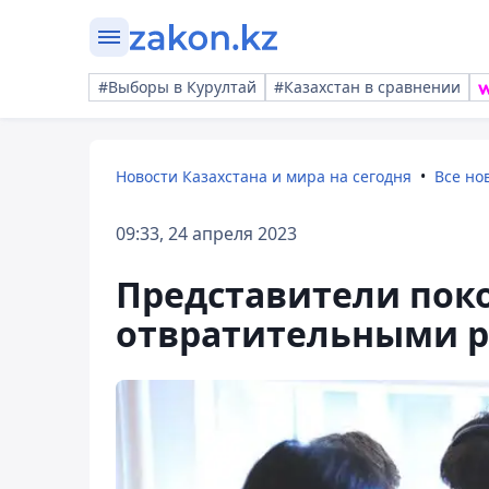
#Выборы в Курултай
#Казахстан в сравнении
Новости Казахстана и мира на сегодня
Все но
09:33, 24 апреля 2023
Представители пок
отвратительными р