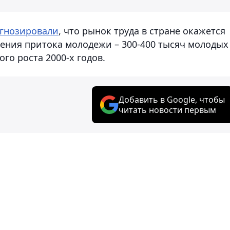
гнозировали
, что рынок труда в стране окажется
рения притока молодежи – 300-400 тысяч молодых
го роста 2000-х годов.
Добавить в Google, чтобы
читать новости первым