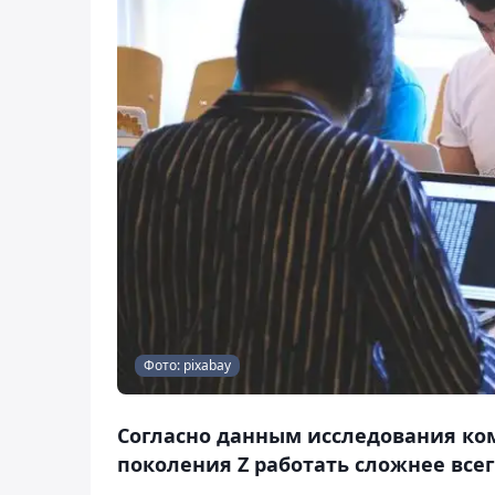
Фото: pixabay
Согласно данным исследования ком
поколения Z работать сложнее всег