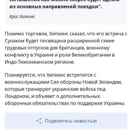
из основных направлений поездки".
Крис Хипкинс
Помимо торговли, Хипкинс сказал, что его встреча с
Сунаком будет посвящена расширенной схеме
трудовых отпусков для британцев, военному
конфликту в Украине и роли Великобритании в
Индо-Тихоокеанском регионе.
Планируется, что Хипкинс встретится с
военнослужащими Сил обороны Новой Зеландии,
которые тренируют украинские войска под
Лондоном, и объявит о дополнительных
оборонных обязательствах по поддержке Украины.
Поделитесь новостью