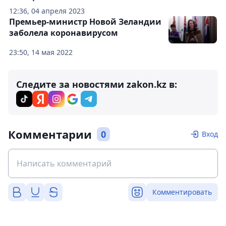
12:36, 04 апреля 2023
Премьер-министр Новой Зеландии
заболела коронавирусом
23:50, 14 мая 2022
Следите за новостями zakon.kz в:
Комментарии
0
Вход
Комментировать