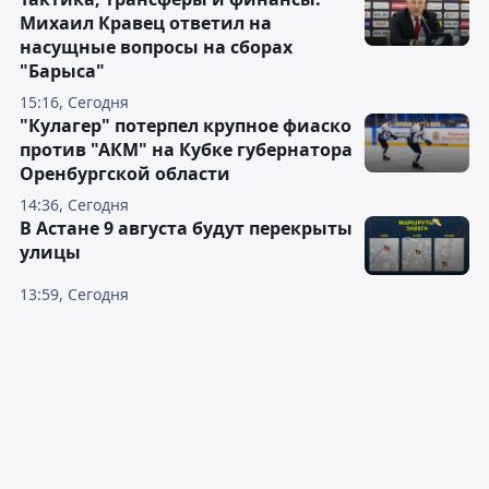
Михаил Кравец ответил на
насущные вопросы на сборах
"Барыса"
15:16, Сегодня
"Кулагер" потерпел крупное фиаско
против "АКМ" на Кубке губернатора
Оренбургской области
14:36, Сегодня
В Астане 9 августа будут перекрыты
улицы
13:59, Сегодня