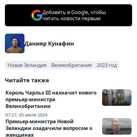
Добавить в Google, чтобы
читать новости первым
Данияр Кунафин
Новая Зеландия
Великобритания
2023 год
Читайте также
Король Чарльз III назначит нового
премьер-министра
Великобритании
07:27, 05 июля 2024
Премьер-министра Новой
Зеландии озадачили вопросом о
женщинах