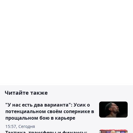
Читайте также
"У нас есть два варианта": Усик о
потенциальном своём сопернике в
прощальном бою в карьере
15:57, Сегодня
Тактика, трансферы и финансы: