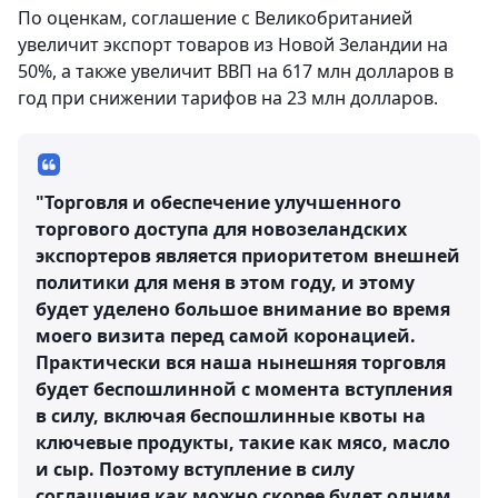
По оценкам, соглашение с Великобританией
увеличит экспорт товаров из Новой Зеландии на
50%, а также увеличит ВВП на 617 млн долларов в
год при снижении тарифов на 23 млн долларов.
"Торговля и обеспечение улучшенного
торгового доступа для новозеландских
экспортеров является приоритетом внешней
политики для меня в этом году, и этому
будет уделено большое внимание во время
моего визита перед самой коронацией.
Практически вся наша нынешняя торговля
будет беспошлинной с момента вступления
в силу, включая беспошлинные квоты на
ключевые продукты, такие как мясо, масло
и сыр. Поэтому вступление в силу
соглашения как можно скорее будет одним