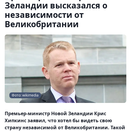
Зеландии высказался о
независимости от
Великобритании
Фото: wikimedia
Премьер-министр Новой Зеландии Крис
Хипкинс заявил, что хотел бы видеть свою
страну независимой от Великобритании. Такой