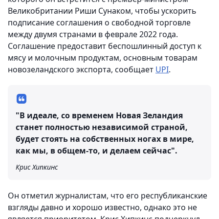
Великобритании Риши Сунаком, чтобы ускорить
подписание соглашения о свободной торговле
между двумя странами в феврале 2022 года.
Соглашение предоставит беспошлинный доступ к
мясу и молочным продуктам, основным товарам
новозеландского экспорта, сообщает
UPI
.
"В идеале, со временем Новая Зеландия
станет полностью независимой страной,
будет стоять на собственных ногах в мире,
как мы, в общем-то, и делаем сейчас".
Крис Хипкинс
Он отметил журналистам, что его республиканские
взгляды давно и хорошо известно, однако это не