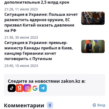
дополнительные 2,5 млрд крон
21:28, 11 июля 2023
Ситуация в Украине: Польша хочет
разместить ядерное оружие, ЕС
призвал Китай оказать давление
на РФ
21:38, 30 июня 2023
Ситуация в Украине: премьер-
министр Канады прибыл в Киев,
канцлер Германии хочет
поговорить с Путиным
23:40, 10 июня 2023
Следите за новостями zakon.kz в:
Комментарии
0
Вход