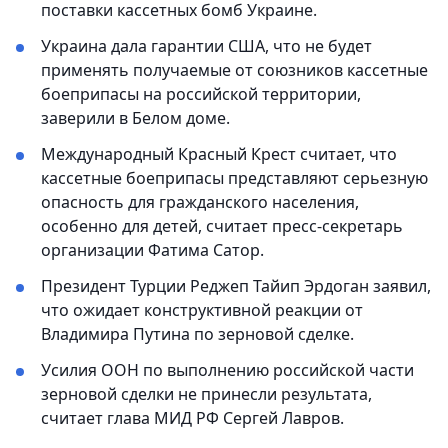
поставки кассетных бомб Украине.
Украина дала гарантии США, что не будет
применять получаемые от союзников кассетные
боеприпасы на российской территории,
заверили в Белом доме.
Международный Красный Крест считает, что
кассетные боеприпасы представляют серьезную
опасность для гражданского населения,
особенно для детей, считает пресс-секретарь
организации Фатима Сатор.
Президент Турции Реджеп Тайип Эрдоган заявил,
что ожидает конструктивной реакции от
Владимира Путина по зерновой сделке.
Усилия ООН по выполнению российской части
зерновой сделки не принесли результата,
считает глава МИД РФ Сергей Лавров.