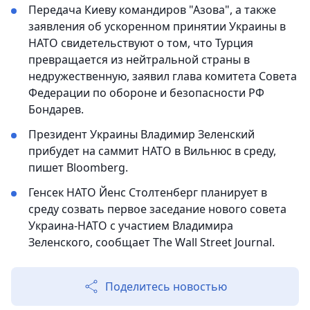
Передача Киеву командиров "Азова", а также
заявления об ускоренном принятии Украины в
НАТО свидетельствуют о том, что Турция
превращается из нейтральной страны в
недружественную, заявил глава комитета Совета
Федерации по обороне и безопасности РФ
Бондарев.
Президент Украины Владимир Зеленский
прибудет на саммит НАТО в Вильнюс в среду,
пишет Bloomberg.
Генсек НАТО Йенс Столтенберг планирует в
среду созвать первое заседание нового совета
Украина-НАТО с участием Владимира
Зеленского, сообщает The Wall Street Journal.
Поделитесь новостью