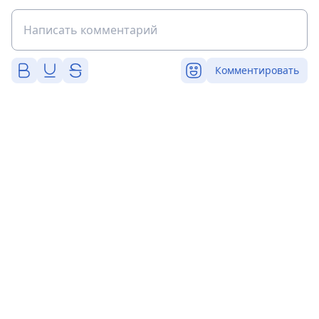
Комментировать