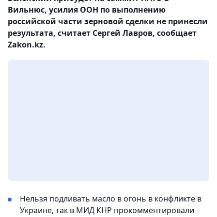
Вильнюс, усилия ООН по выполнению
российской части зерновой сделки не принесли
результата, считает Сергей Лавров, сообщает
Zakon.kz.
Нельзя подливать масло в огонь в конфликте в
Украине, так в МИД КНР прокомментировали